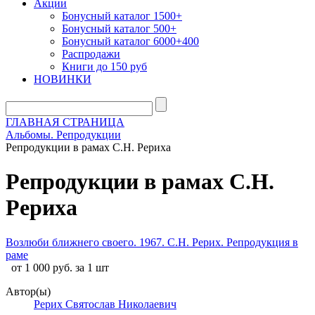
Акции
Бонусный каталог 1500+
Бонусный каталог 500+
Бонусный каталог 6000+400
Распродажи
Книги до 150 руб
НОВИНКИ
ГЛАВНАЯ СТРАНИЦА
Альбомы. Репродукции
Репродукции в рамах С.Н. Рериха
Репродукции в рамах С.Н.
Рериха
Возлюби ближнего своего. 1967. С.Н. Рерих. Репродукция в
раме
от 1 000 руб. за 1 шт
Автор(ы)
Рерих Святослав Николаевич