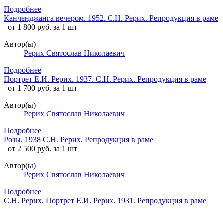
Подробнее
Канченджанга вечером. 1952. С.Н. Рерих. Репродукция в раме
от 1 800 руб. за 1 шт
Автор(ы)
Рерих Святослав Николаевич
Подробнее
Портрет Е.И. Рерих. 1937. С.Н. Рерих. Репродукция в раме
от 1 700 руб. за 1 шт
Автор(ы)
Рерих Святослав Николаевич
Подробнее
Розы. 1938 С.Н. Рерих. Репродукция в раме
от 2 500 руб. за 1 шт
Автор(ы)
Рерих Святослав Николаевич
Подробнее
С.Н. Рерих. Портрет Е.И. Рерих. 1931. Репродукция в раме