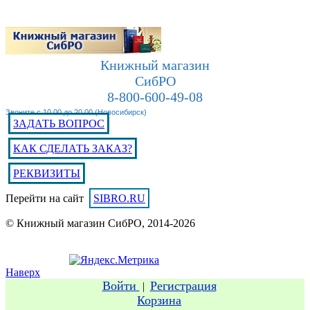
Книжный магазин
СибРО
8-800-600-49-08
Звоните с 10.00 до 20.00 (Новосибирск)
ЗАДАТЬ ВОПРОС
КАК СДЕЛАТЬ ЗАКАЗ?
РЕКВИЗИТЫ
Перейти на сайт
SIBRO.RU
© Книжный магазин СибРО, 2014-2026
Наверх
Войти
Регистрация
|
Корзина