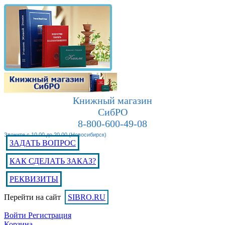
Книжный магазин
СибРО
8-800-600-49-08
Звоните с 10.00 до 20.00 (Новосибирск)
ЗАДАТЬ ВОПРОС
КАК СДЕЛАТЬ ЗАКАЗ?
РЕКВИЗИТЫ
Перейти на сайт
SIBRO.RU
Войти
Регистрация
Корзина