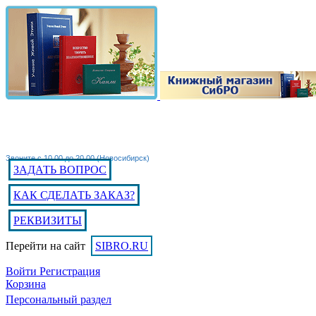
Звоните с 10.00 до 20.00 (Новосибирск)
ЗАДАТЬ ВОПРОС
КАК СДЕЛАТЬ ЗАКАЗ?
РЕКВИЗИТЫ
Перейти на сайт
SIBRO.RU
Войти
Регистрация
Корзина
Персональный раздел