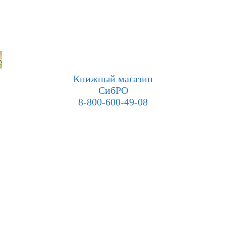
Книжный магазин
СибРО
8-800-600-49-08