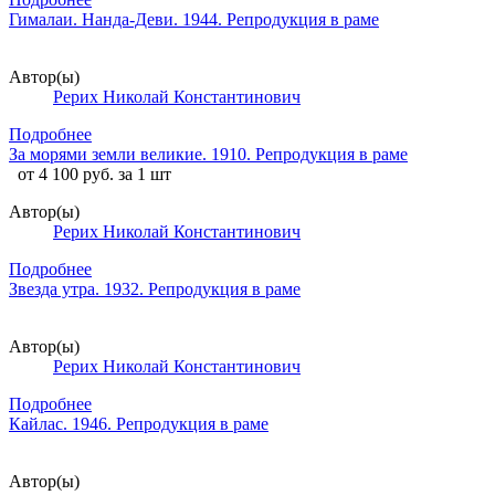
Гималаи. Нанда-Деви. 1944. Репродукция в раме
Автор(ы)
Рерих Николай Константинович
Подробнее
За морями земли великие. 1910. Репродукция в раме
от 4 100 руб. за 1 шт
Автор(ы)
Рерих Николай Константинович
Подробнее
Звезда утра. 1932. Репродукция в раме
Автор(ы)
Рерих Николай Константинович
Подробнее
Кайлас. 1946. Репродукция в раме
Автор(ы)