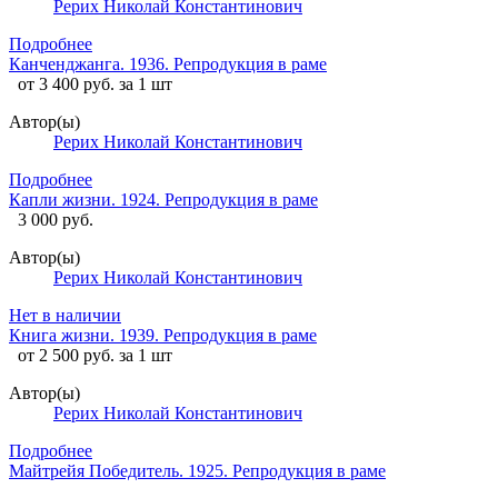
Рерих Николай Константинович
Подробнее
Канченджанга. 1936. Репродукция в раме
от 3 400 руб. за 1 шт
Автор(ы)
Рерих Николай Константинович
Подробнее
Капли жизни. 1924. Репродукция в раме
3 000 руб.
Автор(ы)
Рерих Николай Константинович
Нет в наличии
Книга жизни. 1939. Репродукция в раме
от 2 500 руб. за 1 шт
Автор(ы)
Рерих Николай Константинович
Подробнее
Майтрейя Победитель. 1925. Репродукция в раме