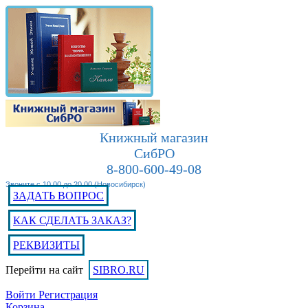
Книжный магазин
СибРО
8-800-600-49-08
Звоните с 10.00 до 20.00 (Новосибирск)
ЗАДАТЬ ВОПРОС
КАК СДЕЛАТЬ ЗАКАЗ?
РЕКВИЗИТЫ
Перейти на сайт
SIBRO.RU
Войти
Регистрация
Корзина