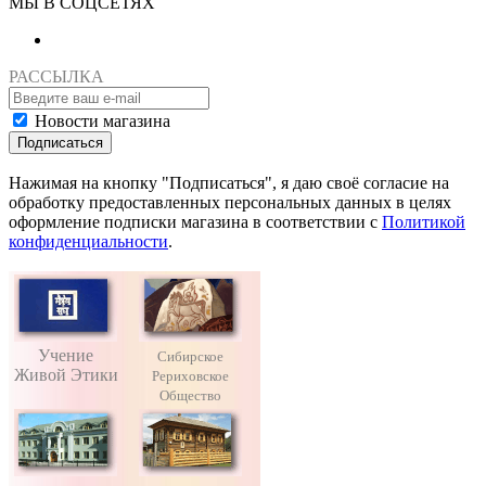
МЫ В СОЦСЕТЯХ
РАССЫЛКА
Новости магазина
Подписаться
Нажимая на кнопку "Подписаться", я даю своё согласие на
обработку предоставленных персональных данных в целях
оформление подписки магазина в соответствии с
Политикой
конфиденциальности
.
Учение
Сибирское
Живой Этики
Рериховское
Общество