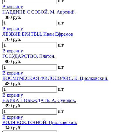
шт
В корзину
НАЕДИНЕ С СОБОЙ. М. Аврелий.
380 руб.
шт
В корзину
ЛЕЗВИЕ БРИТВЫ. Иван Ефремов
700 руб.
шт
В корзину
ГОСУДАРСТВО. Платон.
800 руб.
шт
В корзину
КОСМИЧЕСКАЯ ФИЛОСОФИЯ. К. Циолковский.
480 руб.
шт
В корзину
НАУКА ПОБЕЖДАТЬ. А. Суворов.
390 руб.
шт
В корзину
ВОЛЯ ВСЕЛЕННОЙ. Циолковский.
340 руб.