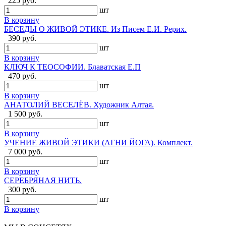
225 руб.
шт
В корзину
БЕСЕДЫ О ЖИВОЙ ЭТИКЕ. Из Писем Е.И. Рерих.
390 руб.
шт
В корзину
КЛЮЧ К ТЕОСОФИИ. Блаватская Е.П
470 руб.
шт
В корзину
АНАТОЛИЙ ВЕСЕЛЁВ. Художник Алтая.
1 500 руб.
шт
В корзину
УЧЕНИЕ ЖИВОЙ ЭТИКИ (АГНИ ЙОГА). Комплект.
7 000 руб.
шт
В корзину
СЕРЕБРЯНАЯ НИТЬ.
300 руб.
шт
В корзину