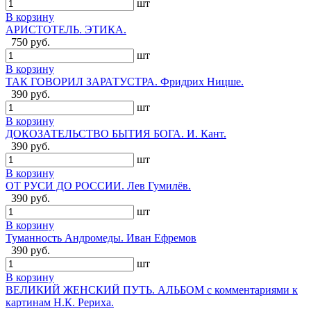
шт
В корзину
АРИСТОТЕЛЬ. ЭТИКА.
750 руб.
шт
В корзину
ТАК ГОВОРИЛ ЗАРАТУСТРА. Фридрих Ницше.
390 руб.
шт
В корзину
ДОКОЗАТЕЛЬСТВО БЫТИЯ БОГА. И. Кант.
390 руб.
шт
В корзину
ОТ РУСИ ДО РОССИИ. Лев Гумилёв.
390 руб.
шт
В корзину
Туманность Андромеды. Иван Ефремов
390 руб.
шт
В корзину
ВЕЛИКИЙ ЖЕНСКИЙ ПУТЬ. АЛЬБОМ с комментариями к
картинам Н.К. Рериха.