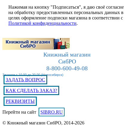
Нажимая на кнопку "Подписаться", я даю своё согласие
на обработку предоставленных персональных данных в
целях оформление подписки магазина в соответствии с
Политикой конфиденциальности
.
Книжный магазин
СибРО
8-800-600-49-08
Звоните с 10.00 до 20.00 (Новосибирск)
ЗАДАТЬ ВОПРОС
КАК СДЕЛАТЬ ЗАКАЗ?
РЕКВИЗИТЫ
Перейти на сайт
SIBRO.RU
© Книжный магазин СибРО, 2014-2026