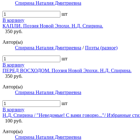
Спирина Наталия Дмитриевна
шт
В корзину
КАПЛИ. Поэзия Новой Эпохи. Н.Д. Спирина.
350 руб.
Автор(ы)
Спирина Наталия Дмитриевна
/
Поэты (разное)
шт
В корзину
ПЕРЕД ВОСХОДОМ. Поэзия Новой Эпохи. Н.Д. Спирина.
350 руб.
Автор(ы)
Спирина Наталия Дмитриевна
шт
В корзину
Н.Д. Спирина / "Неведомые! С вами говорю..."/ Избранные ст
100 руб.
Автор(ы)
Спирина Наталия Дмитриевна