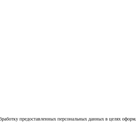
 обработку предоставленных персональных данных в целях оформ