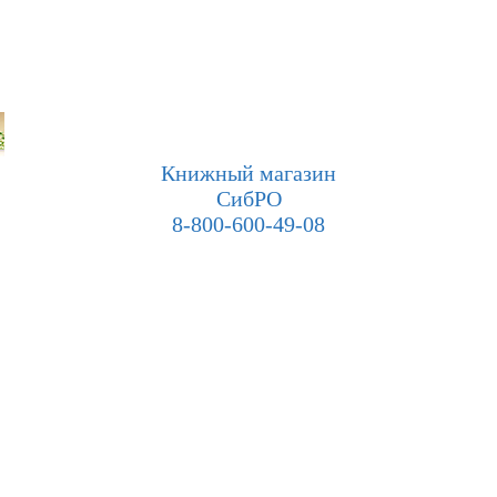
Книжный магазин
СибРО
8-800-600-49-08