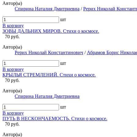
Автор(ы)
Спирина Наталия Дмитриевна
/
Рерих Николай Констант
шт
В корзину
ЗОВЫ ДАЛЬНИХ МИРОВ. Стихи о космосе.
70 руб.
Автор(ы)
Рерих Николай Константинович
/
Абрамов Борис Никола
шт
В корзину
КРЫЛЬЯ СТРЕМЛЕНИЙ. Стихи о космосе.
70 руб.
Автор(ы)
Спирина Наталия Дмитриевна
шт
В корзину
ПУТЬ В НЕСКОНЧАЕМОСТЬ. Стихи о космосе.
70 руб.
Автор(ы)