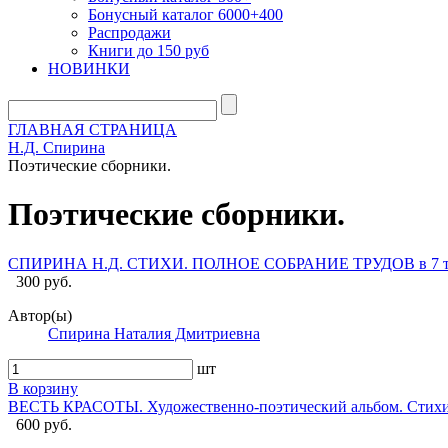
Бонусный каталог 6000+400
Распродажи
Книги до 150 руб
НОВИНКИ
ГЛАВНАЯ СТРАНИЦА
Н.Д. Спирина
Поэтические сборники.
Поэтические сборники.
СПИРИНА Н.Д. СТИХИ. ПОЛНОЕ СОБРАНИЕ ТРУДОВ в 7 т,
300 руб.
Автор(ы)
Спирина Наталия Дмитриевна
шт
В корзину
ВЕСТЬ КРАСОТЫ. Художественно-поэтический альбом. Стихи Н
600 руб.