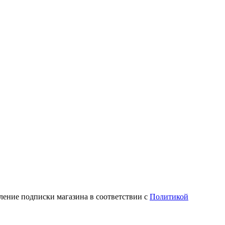
ление подписки магазина в соответствии с
Политикой