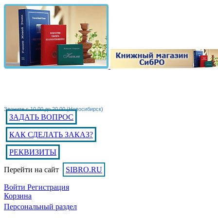
Звоните с 10.00 до 20.00 (Новосибирск)
ЗАДАТЬ ВОПРОС
КАК СДЕЛАТЬ ЗАКАЗ?
РЕКВИЗИТЫ
Перейти на сайт
SIBRO.RU
Войти
Регистрация
Корзина
Персональный раздел