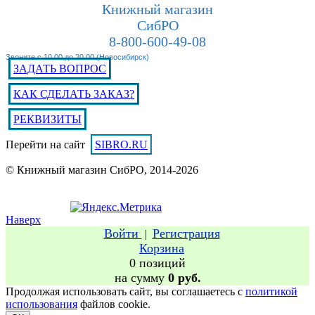
Книжный магазин
СибРО
8-800-600-49-08
Звоните с 10.00 до 20.00 (Новосибирск)
ЗАДАТЬ ВОПРОС
КАК СДЕЛАТЬ ЗАКАЗ?
РЕКВИЗИТЫ
Перейти на сайт
SIBRO.RU
© Книжный магазин СибРО, 2014-2026
Наверх
Войти
Регистрация
|
Корзина
0 позиций
на сумму
0 руб.
Продолжая использовать сайт, вы соглашаетесь с
политикой
использования
файлов cookie.