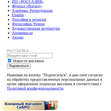
ИЦ «РОССАЗИЯ»
Журнал «Восход»
Альбомы. Репродукции
English
Теософия и религии
Философия. Разное
Художественная литература
Аромамасла
Акции
РАССЫЛКА
Новости магазина
Подписаться
Нажимая на кнопку "Подписаться", я даю своё согласие
на обработку предоставленных персональных данных в
целях оформление подписки магазина в соответствии с
Политикой конфиденциальности
.