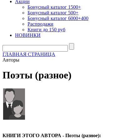
Акции
Бонусный каталог 1500+
Бонусный каталог 500+
Бонусный каталог 6000+400
Распродажи
Книги до 150 руб
НОВИНКИ
ГЛАВНАЯ СТРАНИЦА
Авторы
Поэты (разное)
КНИГИ ЭТОГО АВТОРА - Поэты (разное):