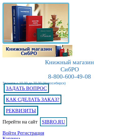
Книжный магазин
СибРО
8-800-600-49-08
Звоните с 10.00 до 20.00 (Новосибирск)
ЗАДАТЬ ВОПРОС
КАК СДЕЛАТЬ ЗАКАЗ?
РЕКВИЗИТЫ
Перейти на сайт
SIBRO.RU
Войти
Регистрация
Корзина