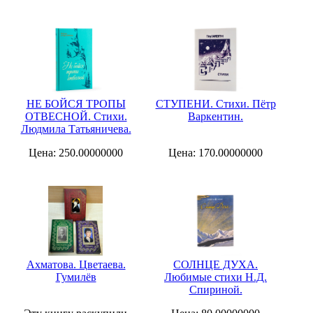
НЕ БОЙСЯ ТРОПЫ
СТУПЕНИ. Стихи. Пётр
ОТВЕСНОЙ. Стихи.
Варкентин.
Людмила Татьяничева.
Цена: 250.00000000
Цена: 170.00000000
Ахматова. Цветаева.
СОЛНЦЕ ДУХА.
Гумилёв
Любимые стихи Н.Д.
Спириной.