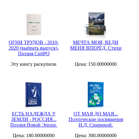
ОГНИ ТРУДОВ - 2010-
МЕЧТА МОЯ, ВЕДИ
2020 (выбрать выпуск).
МЕНЯ ВПЕРЁД. Стихи
Поэзия СибРО
Эту книгу раскупили
Цена: 150.00000000
ЕСТЬ НАДЕЖДА У
ОТ МАЯ ДО МАЯ...
ЗЕМЛИ - РОССИЯ...
Поэтические посвящения
Поэзия Новой Эпохи.
Н.Д. Спириной.
Цена: 180.00000000
Цена: 300.00000000