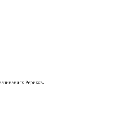
 начинаниях Рерихов.