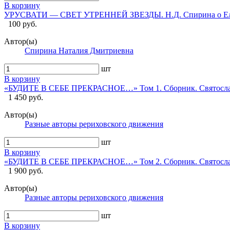
В корзину
УРУСВАТИ — СВЕТ УТРЕННЕЙ ЗВЕЗДЫ. Н.Д. Спирина о Еле
100 руб.
Автор(ы)
Спирина Наталия Дмитриевна
шт
В корзину
«БУДИТЕ В СЕБЕ ПРЕКРАСНОЕ…» Том 1. Сборник. Святосла
1 450 руб.
Автор(ы)
Разные авторы рериховского движения
шт
В корзину
«БУДИТЕ В СЕБЕ ПРЕКРАСНОЕ…» Том 2. Сборник. Святосла
1 900 руб.
Автор(ы)
Разные авторы рериховского движения
шт
В корзину