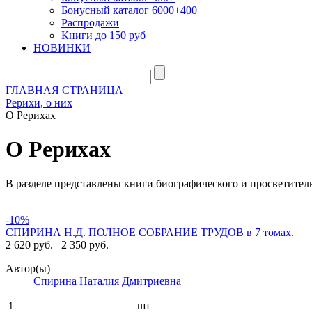
Бонусный каталог 6000+400
Распродажи
Книги до 150 руб
НОВИНКИ
ГЛАВНАЯ СТРАНИЦА
Рерихи, о них
О Рерихах
О Рерихах
В разделе представлены книги биографического и просветитель
-10%
СПИРИНА Н.Д. ПОЛНОЕ СОБРАНИЕ ТРУДОВ в 7 томах.
2 620 руб.
2 350 руб.
Автор(ы)
Спирина Наталия Дмитриевна
шт