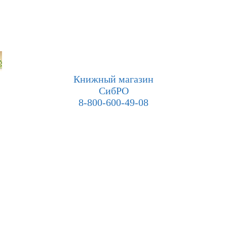
Книжный магазин
СибРО
8-800-600-49-08