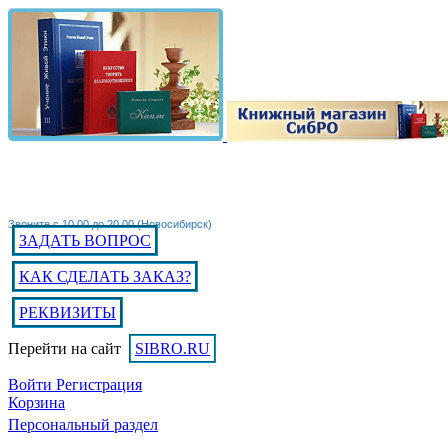
Звоните с 10.00 до 20.00 (Новосибирск)
ЗАДАТЬ ВОПРОС
КАК СДЕЛАТЬ ЗАКАЗ?
РЕКВИЗИТЫ
Перейти на сайт
SIBRO.RU
Войти
Регистрация
Корзина
Персональный раздел