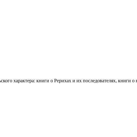
ского характера: книги о Рерихах и их последователях, книги о