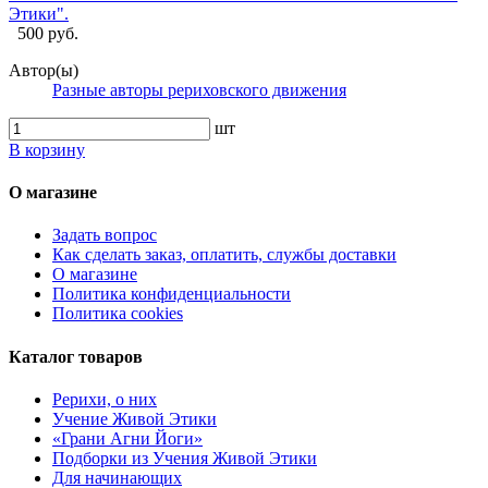
Этики".
500 руб.
Автор(ы)
Разные авторы рериховского движения
шт
В корзину
О магазине
Задать вопрос
Как сделать заказ, оплатить, службы доставки
О магазине
Политика конфиденциальности
Политика cookies
Каталог товаров
Рерихи, о них
Учение Живой Этики
«Грани Агни Йоги»
Подборки из Учения Живой Этики
Для начинающих