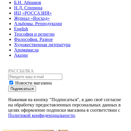
Б.Н. Абрамов
Н.Д. Спирина
ИЦ «РОССАЗИЯ»
Журнал «Восход»
Альбомы. Репродукции
English
Теософия и религии
Философия. Разное
Художественная литература
Аромамасла
Акции
РАССЫЛКА
Новости магазина
Подписаться
Нажимая на кнопку "Подписаться", я даю своё согласие
на обработку предоставленных персональных данных в
целях оформление подписки магазина в соответствии с
Политикой конфиденциальности
.