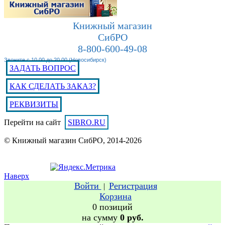
Книжный магазин
СибРО
8-800-600-49-08
Звоните с 10.00 до 20.00 (Новосибирск)
ЗАДАТЬ ВОПРОС
КАК СДЕЛАТЬ ЗАКАЗ?
РЕКВИЗИТЫ
Перейти на сайт
SIBRO.RU
© Книжный магазин СибРО, 2014-2026
Наверх
Войти
Регистрация
|
Корзина
0 позиций
на сумму
0 руб.