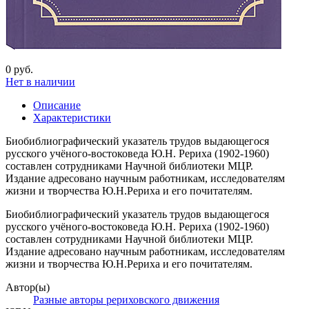
0 руб.
Нет в наличии
Описание
Характеристики
Биобиблиографический указатель трудов выдающегося
русского учёного-востоковеда Ю.Н. Рериха (1902-1960)
составлен сотрудниками Научной библиотеки МЦР.
Издание адресовано научным работникам, исследователям
жизни и творчества Ю.Н.Рериха и его почитателям.
Биобиблиографический указатель трудов выдающегося
русского учёного-востоковеда Ю.Н. Рериха (1902-1960)
составлен сотрудниками Научной библиотеки МЦР.
Издание адресовано научным работникам, исследователям
жизни и творчества Ю.Н.Рериха и его почитателям.
Автор(ы)
Разные авторы рериховского движения