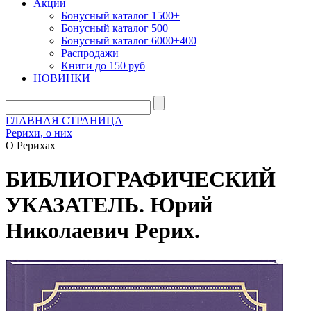
Акции
Бонусный каталог 1500+
Бонусный каталог 500+
Бонусный каталог 6000+400
Распродажи
Книги до 150 руб
НОВИНКИ
ГЛАВНАЯ СТРАНИЦА
Рерихи, о них
О Рерихах
БИБЛИОГРАФИЧЕСКИЙ
УКАЗАТЕЛЬ. Юрий
Николаевич Рерих.