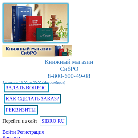
Книжный магазин
СибРО
8-800-600-49-08
Звоните с 10.00 до 20.00 (Новосибирск)
ЗАДАТЬ ВОПРОС
КАК СДЕЛАТЬ ЗАКАЗ?
РЕКВИЗИТЫ
Перейти на сайт
SIBRO.RU
Войти
Регистрация
Корзина