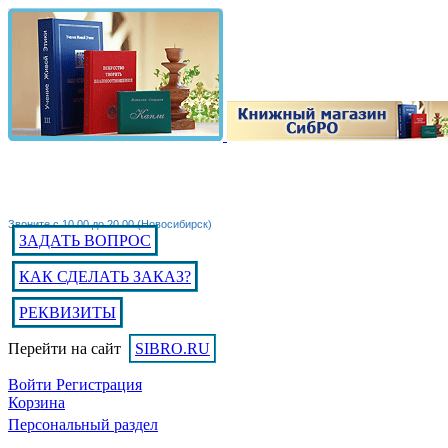
Звоните с 10.00 до 20.00 (Новосибирск)
ЗАДАТЬ ВОПРОС
КАК СДЕЛАТЬ ЗАКАЗ?
РЕКВИЗИТЫ
Перейти на сайт
SIBRO.RU
Войти
Регистрация
Корзина
Персональный раздел