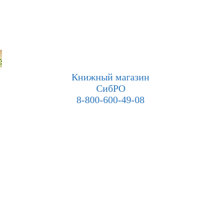
Книжный магазин
СибРО
8-800-600-49-08