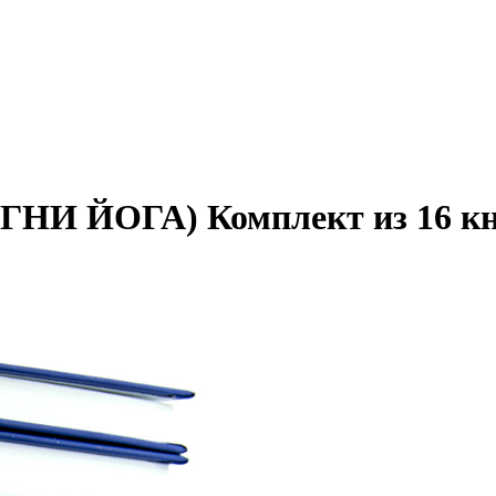
И ЙОГА) Комплект из 16 кн