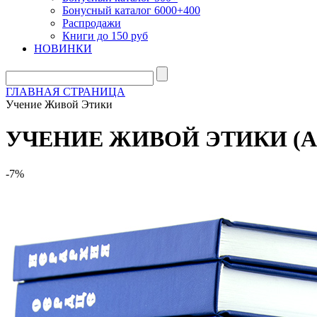
Бонусный каталог 6000+400
Распродажи
Книги до 150 руб
НОВИНКИ
ГЛАВНАЯ СТРАНИЦА
Учение Живой Этики
УЧЕНИЕ ЖИВОЙ ЭТИКИ (АГН
-7%