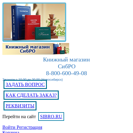
Книжный магазин
СибРО
8-800-600-49-08
Звоните с 10.00 до 20.00 (Новосибирск)
ЗАДАТЬ ВОПРОС
КАК СДЕЛАТЬ ЗАКАЗ?
РЕКВИЗИТЫ
Перейти на сайт
SIBRO.RU
Войти
Регистрация
Корзина