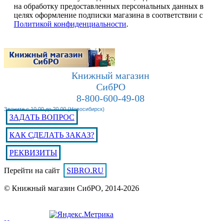
на обработку предоставленных персональных данных в
целях оформление подписки магазина в соответствии с
Политикой конфиденциальности
.
Книжный магазин
СибРО
8-800-600-49-08
Звоните с 10.00 до 20.00 (Новосибирск)
ЗАДАТЬ ВОПРОС
КАК СДЕЛАТЬ ЗАКАЗ?
РЕКВИЗИТЫ
Перейти на сайт
SIBRO.RU
© Книжный магазин СибРО, 2014-2026