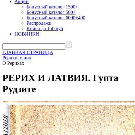
Акции
Бонусный каталог 1500+
Бонусный каталог 500+
Бонусный каталог 6000+400
Распродажи
Книги до 150 руб
НОВИНКИ
ГЛАВНАЯ СТРАНИЦА
Рерихи, о них
О Рерихах
РЕРИХ И ЛАТВИЯ. Гунта
Рудзите