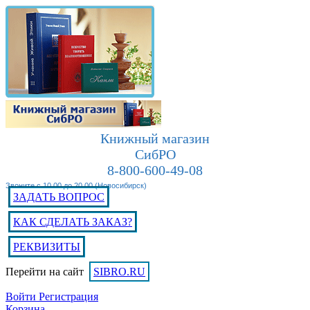
Книжный магазин
СибРО
8-800-600-49-08
Звоните с 10.00 до 20.00 (Новосибирск)
ЗАДАТЬ ВОПРОС
КАК СДЕЛАТЬ ЗАКАЗ?
РЕКВИЗИТЫ
Перейти на сайт
SIBRO.RU
Войти
Регистрация
Корзина