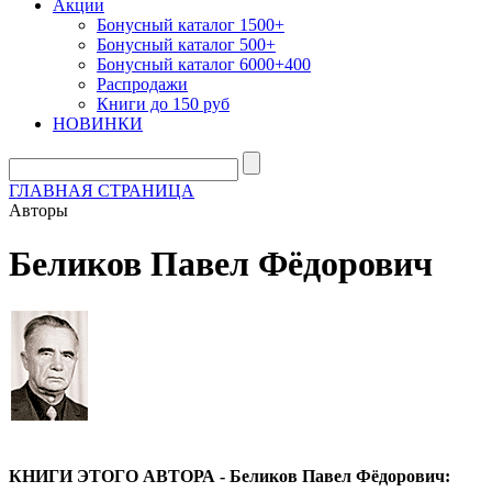
Акции
Бонусный каталог 1500+
Бонусный каталог 500+
Бонусный каталог 6000+400
Распродажи
Книги до 150 руб
НОВИНКИ
ГЛАВНАЯ СТРАНИЦА
Авторы
Беликов Павел Фёдорович
КНИГИ ЭТОГО АВТОРА - Беликов Павел Фёдорович: