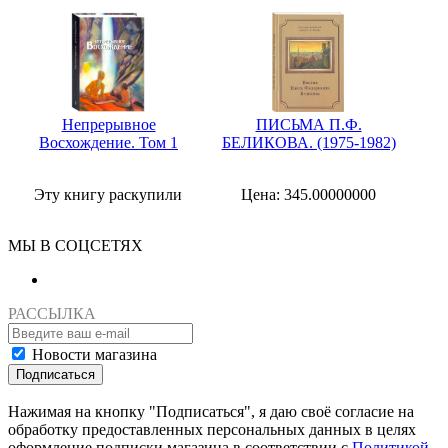
Непрерывное
ПИСЬМА П.Ф.
Восхождение. Том 1
БЕЛИКОВА. (1975-1982)
Эту книгу раскупили
Цена: 345.00000000
МЫ В СОЦСЕТЯХ
РАССЫЛКА
Новости магазина
Подписаться
Нажимая на кнопку "Подписаться", я даю своё согласие на
обработку предоставленных персональных данных в целях
оформление подписки магазина в соответствии с
Политикой