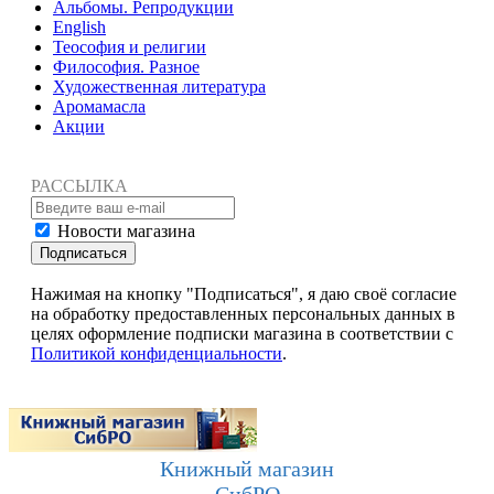
Альбомы. Репродукции
English
Теософия и религии
Философия. Разное
Художественная литература
Аромамасла
Акции
РАССЫЛКА
Новости магазина
Подписаться
Нажимая на кнопку "Подписаться", я даю своё согласие
на обработку предоставленных персональных данных в
целях оформление подписки магазина в соответствии с
Политикой конфиденциальности
.
Книжный магазин
СибРО