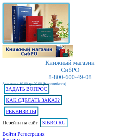
Книжный магазин
СибРО
8-800-600-49-08
Звоните с 10.00 до 20.00 (Новосибирск)
ЗАДАТЬ ВОПРОС
КАК СДЕЛАТЬ ЗАКАЗ?
РЕКВИЗИТЫ
Перейти на сайт
SIBRO.RU
Войти
Регистрация
Корзина