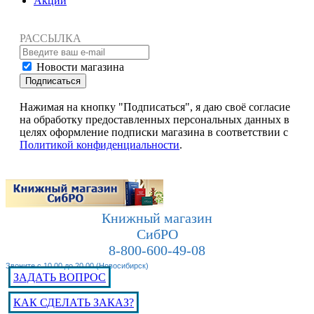
Акции
РАССЫЛКА
Новости магазина
Подписаться
Нажимая на кнопку "Подписаться", я даю своё согласие
на обработку предоставленных персональных данных в
целях оформление подписки магазина в соответствии с
Политикой конфиденциальности
.
Книжный магазин
СибРО
8-800-600-49-08
Звоните с 10.00 до 20.00 (Новосибирск)
ЗАДАТЬ ВОПРОС
КАК СДЕЛАТЬ ЗАКАЗ?