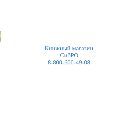
Книжный магазин
СибРО
8-800-600-49-08