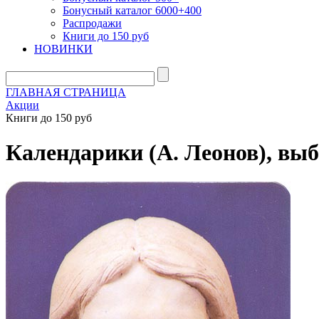
Бонусный каталог 6000+400
Распродажи
Книги до 150 руб
НОВИНКИ
ГЛАВНАЯ СТРАНИЦА
Акции
Книги до 150 руб
Календарики (А. Леонов), вы