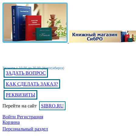
Звоните с 10.00 до 20.00 (Новосибирск)
ЗАДАТЬ ВОПРОС
КАК СДЕЛАТЬ ЗАКАЗ?
РЕКВИЗИТЫ
Перейти на сайт
SIBRO.RU
Войти
Регистрация
Корзина
Персональный раздел