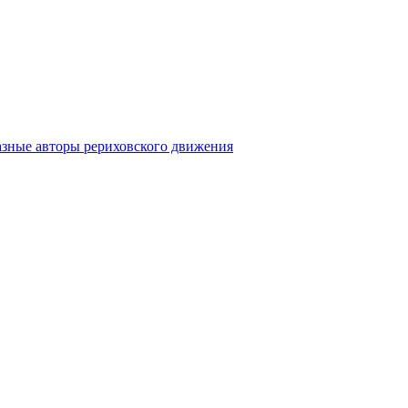
азные авторы рериховского движения