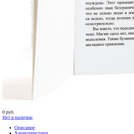
0 руб.
Нет в наличии
Описание
Характеристики