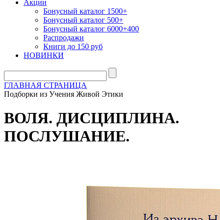
Акции
Бонусный каталог 1500+
Бонусный каталог 500+
Бонусный каталог 6000+400
Распродажи
Книги до 150 руб
НОВИНКИ
ГЛАВНАЯ СТРАНИЦА
Подборки из Учения Живой Этики
ВОЛЯ. ДИСЦИПЛИНА.
ПОСЛУШАНИЕ.