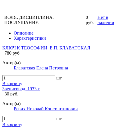
ВОЛЯ. ДИСЦИПЛИНА.
0
Нет в
ПОСЛУШАНИЕ.
руб.
наличии
Описание
Характеристики
КЛЮЧ К ТЕОСОФИИ. Е.П. БЛАВАТСКАЯ
780 руб.
Автор(ы)
Блаватская Елена Петровна
шт
В корзину
Звенигород. 1933 г.
30 руб.
Автор(ы)
Рерих Николай Константинович
шт
В корзину