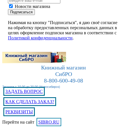
Новости магазина
Подписаться
Нажимая на кнопку "Подписаться", я даю своё согласие
на обработку предоставленных персональных данных в
целях оформление подписки магазина в соответствии с
Политикой конфиденциальности
.
Книжный магазин
СибРО
8-800-600-49-08
Звоните с 10.00 до 20.00 (Новосибирск)
ЗАДАТЬ ВОПРОС
КАК СДЕЛАТЬ ЗАКАЗ?
РЕКВИЗИТЫ
Перейти на сайт
SIBRO.RU