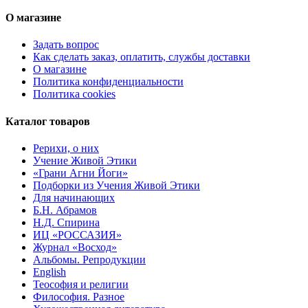
О магазине
Задать вопрос
Как сделать заказ, оплатить, службы доставки
О магазине
Политика конфиденциальности
Политика cookies
Каталог товаров
Рерихи, о них
Учение Живой Этики
«Грани Агни Йоги»
Подборки из Учения Живой Этики
Для начинающих
Б.Н. Абрамов
Н.Д. Спирина
ИЦ «РОССАЗИЯ»
Журнал «Восход»
Альбомы. Репродукции
English
Теософия и религии
Философия. Разное