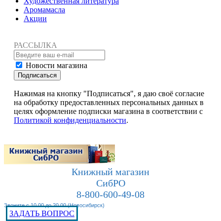
Художественная литература
Аромамасла
Акции
РАССЫЛКА
Новости магазина
Подписаться
Нажимая на кнопку "Подписаться", я даю своё согласие
на обработку предоставленных персональных данных в
целях оформление подписки магазина в соответствии с
Политикой конфиденциальности
.
Книжный магазин
СибРО
8-800-600-49-08
Звоните с 10.00 до 20.00 (Новосибирск)
ЗАДАТЬ ВОПРОС