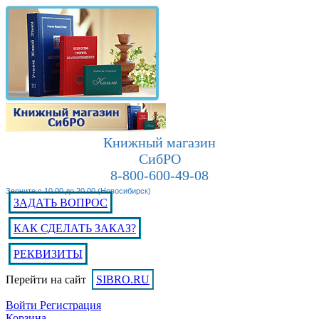
Книжный магазин
СибРО
8-800-600-49-08
Звоните с 10.00 до 20.00 (Новосибирск)
ЗАДАТЬ ВОПРОС
КАК СДЕЛАТЬ ЗАКАЗ?
РЕКВИЗИТЫ
Перейти на сайт
SIBRO.RU
Войти
Регистрация
Корзина