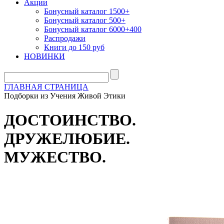
Акции
Бонусный каталог 1500+
Бонусный каталог 500+
Бонусный каталог 6000+400
Распродажи
Книги до 150 руб
НОВИНКИ
ГЛАВНАЯ СТРАНИЦА
Подборки из Учения Живой Этики
ДОСТОИНСТВО.
ДРУЖЕЛЮБИЕ.
МУЖЕСТВО.