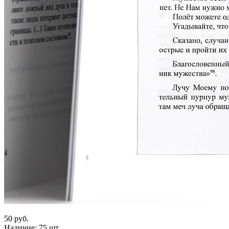
50 руб.
Наличие:
75 шт