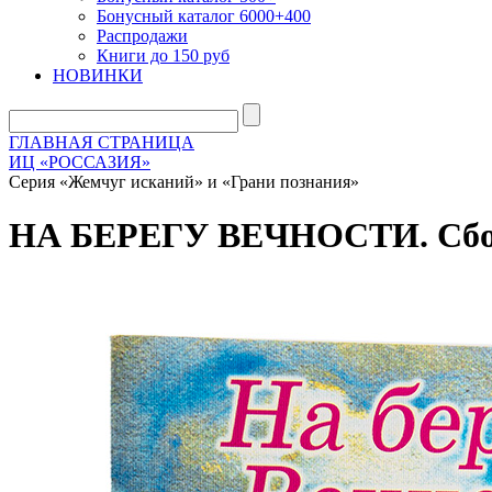
Бонусный каталог 6000+400
Распродажи
Книги до 150 руб
НОВИНКИ
ГЛАВНАЯ СТРАНИЦА
ИЦ «РОССАЗИЯ»
Серия «Жемчуг исканий» и «Грани познания»
НА БЕРЕГУ ВЕЧНОСТИ. Сбор