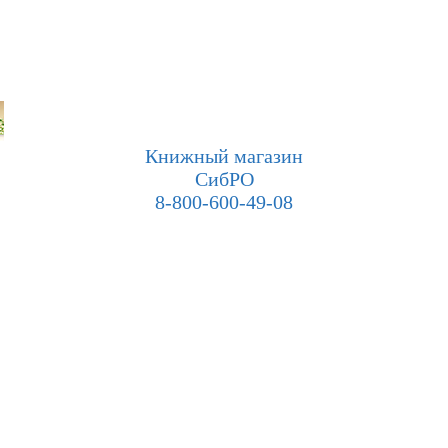
Книжный магазин
СибРО
8-800-600-49-08