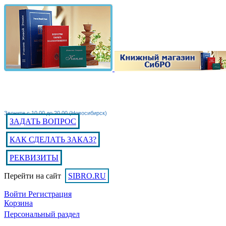
Звоните с 10.00 до 20.00 (Новосибирск)
ЗАДАТЬ ВОПРОС
КАК СДЕЛАТЬ ЗАКАЗ?
РЕКВИЗИТЫ
Перейти на сайт
SIBRO.RU
Войти
Регистрация
Корзина
Персональный раздел