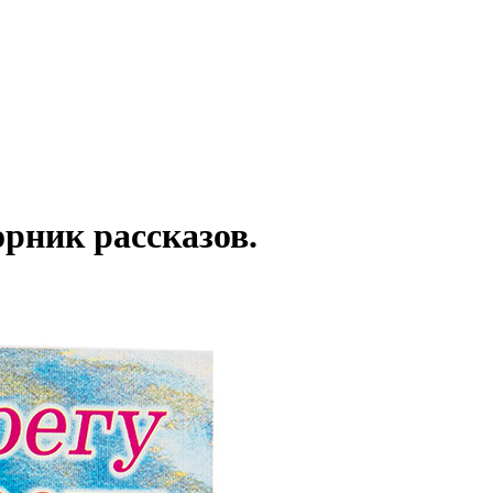
ник рассказов.