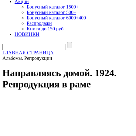
Акции
Бонусный каталог 1500+
Бонусный каталог 500+
Бонусный каталог 6000+400
Распродажи
Книги до 150 руб
НОВИНКИ
ГЛАВНАЯ СТРАНИЦА
Альбомы. Репродукции
Направляясь домой. 1924.
Репродукция в раме