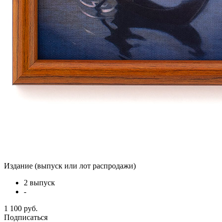
Издание (выпуск или лот распродажи)
2 выпуск
-
1 100 руб.
Подписаться