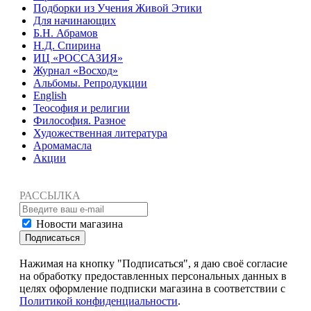
Подборки из Учения Живой Этики
Для начинающих
Б.Н. Абрамов
Н.Д. Спирина
ИЦ «РОССАЗИЯ»
Журнал «Восход»
Альбомы. Репродукции
English
Теософия и религии
Философия. Разное
Художественная литература
Аромамасла
Акции
РАССЫЛКА
Новости магазина
Подписаться
Нажимая на кнопку "Подписаться", я даю своё согласие
на обработку предоставленных персональных данных в
целях оформление подписки магазина в соответствии с
Политикой конфиденциальности
.