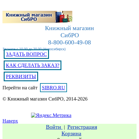
Книжный магазин
СибРО
8-800-600-49-08
Звоните с 10.00 до 20.00 (Новосибирск)
ЗАДАТЬ ВОПРОС
КАК СДЕЛАТЬ ЗАКАЗ?
РЕКВИЗИТЫ
Перейти на сайт
SIBRO.RU
© Книжный магазин СибРО, 2014-2026
Наверх
Войти
Регистрация
|
Корзина