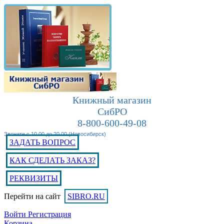
Книжный магазин
СибРО
8-800-600-49-08
Звоните с 10.00 до 20.00 (Новосибирск)
ЗАДАТЬ ВОПРОС
КАК СДЕЛАТЬ ЗАКАЗ?
РЕКВИЗИТЫ
Перейти на сайт
SIBRO.RU
Войти
Регистрация
Корзина