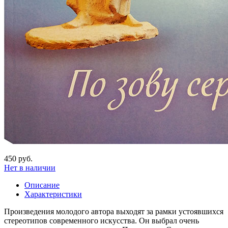
450 руб.
Нет в наличии
Описание
Характеристики
Произведения молодого автора выходят за рамки устоявшихся
стереотипов современного искусства. Он выбрал очень