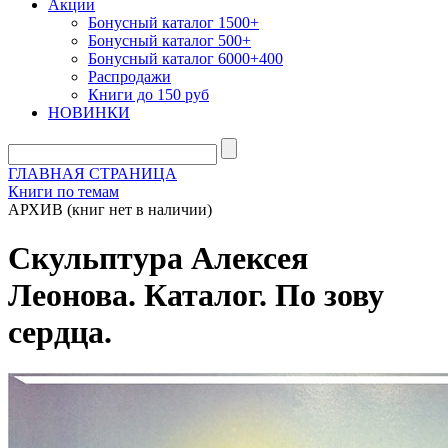
Акции
Бонусный каталог 1500+
Бонусный каталог 500+
Бонусный каталог 6000+400
Распродажи
Книги до 150 руб
НОВИНКИ
ГЛАВНАЯ СТРАНИЦА
Книги по темам
АРХИВ (книг нет в наличии)
Скульптура Алексея
Леонова. Каталог. По зову
сердца.