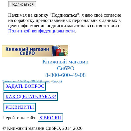
Подписаться
Нажимая на кнопку "Подписаться", я даю своё согласие
на обработку предоставленных персональных данных в
целях оформление подписки магазина в соответствии с
Политикой конфиденциальности
.
Книжный магазин
СибРО
8-800-600-49-08
Звоните с 10.00 до 20.00 (Новосибирск)
ЗАДАТЬ ВОПРОС
КАК СДЕЛАТЬ ЗАКАЗ?
РЕКВИЗИТЫ
Перейти на сайт
SIBRO.RU
© Книжный магазин СибРО, 2014-2026