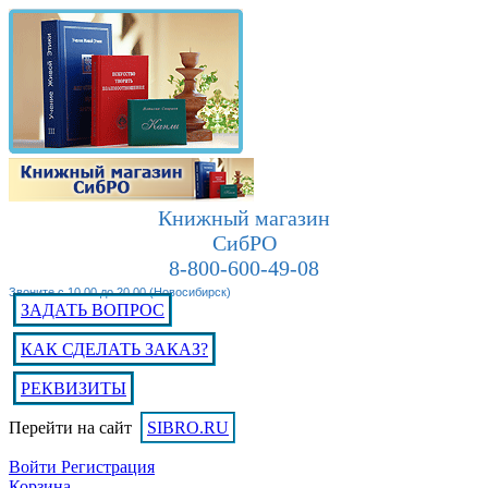
Книжный магазин
СибРО
8-800-600-49-08
Звоните с 10.00 до 20.00 (Новосибирск)
ЗАДАТЬ ВОПРОС
КАК СДЕЛАТЬ ЗАКАЗ?
РЕКВИЗИТЫ
Перейти на сайт
SIBRO.RU
Войти
Регистрация
Корзина