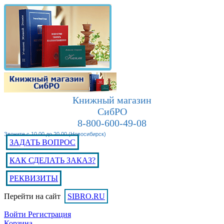
Книжный магазин
СибРО
8-800-600-49-08
Звоните с 10.00 до 20.00 (Новосибирск)
ЗАДАТЬ ВОПРОС
КАК СДЕЛАТЬ ЗАКАЗ?
РЕКВИЗИТЫ
Перейти на сайт
SIBRO.RU
Войти
Регистрация
Корзина