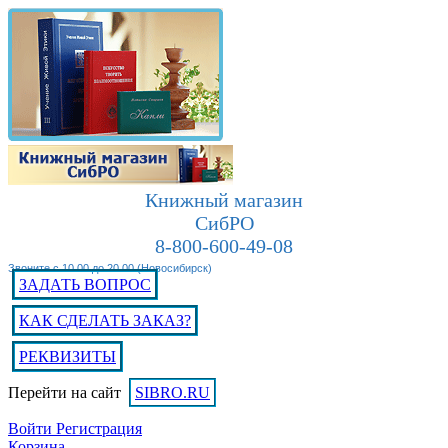
Книжный магазин
СибРО
8-800-600-49-08
Звоните с 10.00 до 20.00 (Новосибирск)
ЗАДАТЬ ВОПРОС
КАК СДЕЛАТЬ ЗАКАЗ?
РЕКВИЗИТЫ
Перейти на сайт
SIBRO.RU
Войти
Регистрация
Корзина