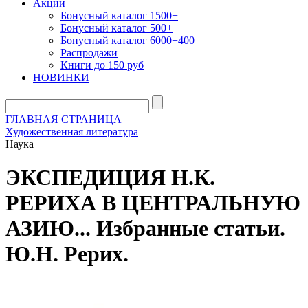
Акции
Бонусный каталог 1500+
Бонусный каталог 500+
Бонусный каталог 6000+400
Распродажи
Книги до 150 руб
НОВИНКИ
ГЛАВНАЯ СТРАНИЦА
Художественная литература
Наука
ЭКСПЕДИЦИЯ Н.К.
РЕРИХА В ЦЕНТРАЛЬНУЮ
АЗИЮ... Избранные статьи.
Ю.Н. Рерих.