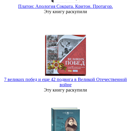
Платон: Апология Сократа. Критон. Протагор.
Эту книгу раскупили
7 великих побед и еще 42 подвига в Великой Отечественной
войне
Эту книгу раскупили