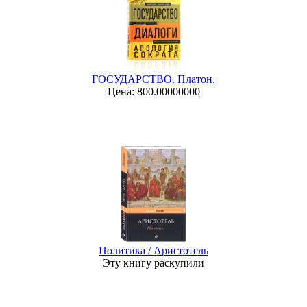
ГОСУДАРСТВО. Платон.
Цена: 800.00000000
Политика / Аристотель
Эту книгу раскупили