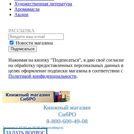
Художественная литература
Аромамасла
Акции
РАССЫЛКА
Новости магазина
Подписаться
Нажимая на кнопку "Подписаться", я даю своё согласие
на обработку предоставленных персональных данных в
целях оформление подписки магазина в соответствии с
Политикой конфиденциальности
.
Книжный магазин
СибРО
8-800-600-49-08
Звоните с 10.00 до 20.00 (Новосибирск)
ЗАДАТЬ ВОПРОС