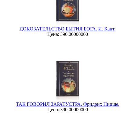
ДОКОЗАТЕЛЬСТВО БЫТИЯ БОГА. И. Кант.
Цена: 390.00000000
ТАК ГОВОРИЛ ЗАРАТУСТРА. Фридрих Ницше.
Цена: 390.00000000