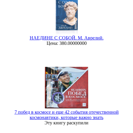
НАЕДИНЕ С СОБОЙ. М. Аврелий.
Цена: 380.00000000
7 побед в космосе и еще 42 события отечественной
космонавтики, которые важно знать
Эту книгу раскупили