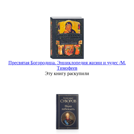
Пресвятая Богородица. Энциклопедия жизни и чудес /М.
Тимофеев
Эту книгу раскупили