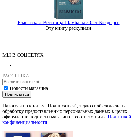
Блаватская. Вестница Шамбалы /Олег Болдырев
Эту книгу раскупили
МЫ В СОЦСЕТЯХ
РАССЫЛКА
Новости магазина
Подписаться
Нажимая на кнопку "Подписаться", я даю своё согласие на
обработку предоставленных персональных данных в целях
оформление подписки магазина в соответствии с
Политикой
конфиденциальности
.