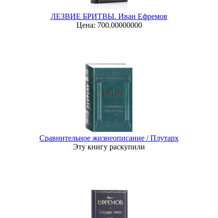
ЛЕЗВИЕ БРИТВЫ. Иван Ефремов
Цена: 700.00000000
Сравнительное жизнеописание / Плутарх
Эту книгу раскупили