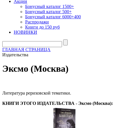
Акции
Бонусный каталог 1500+
Бонусный каталог 500+
Бонусный каталог 6000+400
Распродажи
Книги до 150 руб
НОВИНКИ
ГЛАВНАЯ СТРАНИЦА
Издательства
Эксмо (Москва)
Литература рериховской тематики.
КНИГИ ЭТОГО ИЗДАТЕЛЬСТВА - Эксмо (Москва):