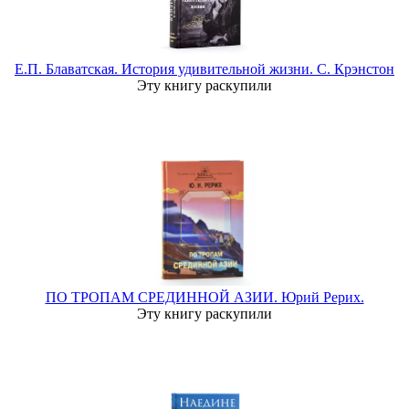
Е.П. Блаватская. История удивительной жизни. С. Крэнстон
Эту книгу раскупили
ПО ТРОПАМ СРЕДИННОЙ АЗИИ. Юрий Рерих.
Эту книгу раскупили