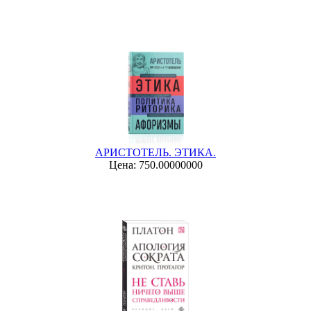
АРИСТОТЕЛЬ. ЭТИКА.
Цена: 750.00000000