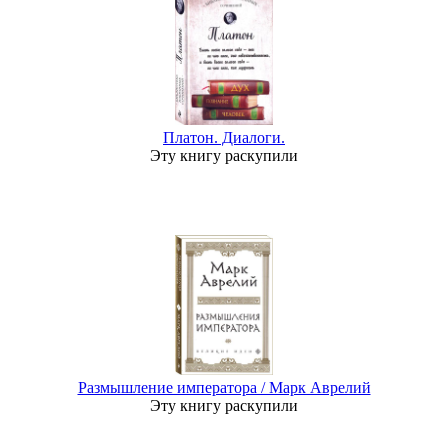
Платон. Диалоги.
Эту книгу раскупили
Размышление императора / Марк Аврелий
Эту книгу раскупили