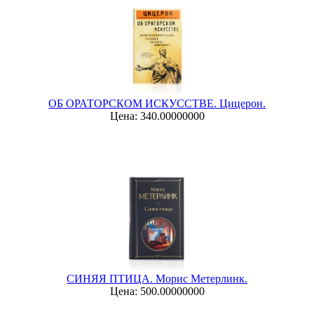
ОБ ОРАТОРСКОМ ИСКУССТВЕ. Цицерон.
Цена: 340.00000000
СИНЯЯ ПТИЦА. Морис Метерлинк.
Цена: 500.00000000