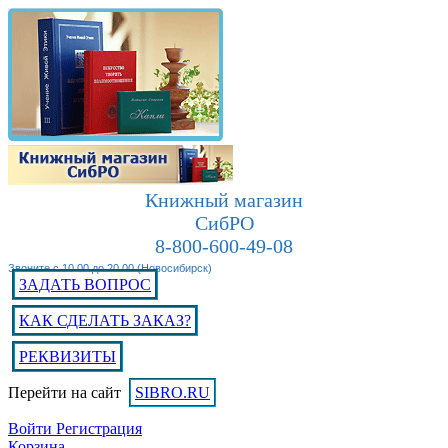
Книжный магазин
СибРО
8-800-600-49-08
Звоните с 10.00 до 20.00 (Новосибирск)
ЗАДАТЬ ВОПРОС
КАК СДЕЛАТЬ ЗАКАЗ?
РЕКВИЗИТЫ
Перейти на сайт
SIBRO.RU
Войти
Регистрация
Корзина