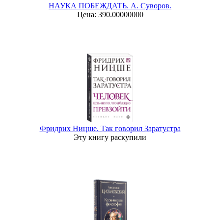
НАУКА ПОБЕЖДАТЬ. А. Суворов.
Цена: 390.00000000
Фридрих Ницше. Так говорил Заратустра
Эту книгу раскупили