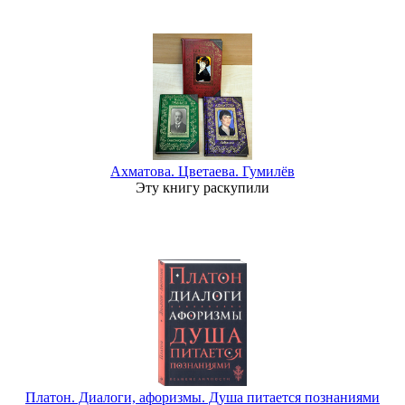
Ахматова. Цветаева. Гумилёв
Эту книгу раскупили
Платон. Диалоги, афоризмы. Душа питается познаниями