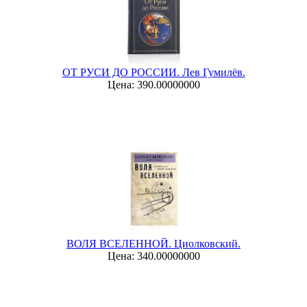
ОТ РУСИ ДО РОССИИ. Лев Гумилёв.
Цена: 390.00000000
ВОЛЯ ВСЕЛЕННОЙ. Циолковский.
Цена: 340.00000000