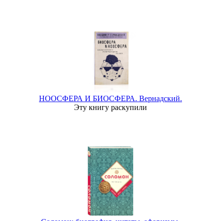
НООСФЕРА И БИОСФЕРА. Вернадский.
Эту книгу раскупили