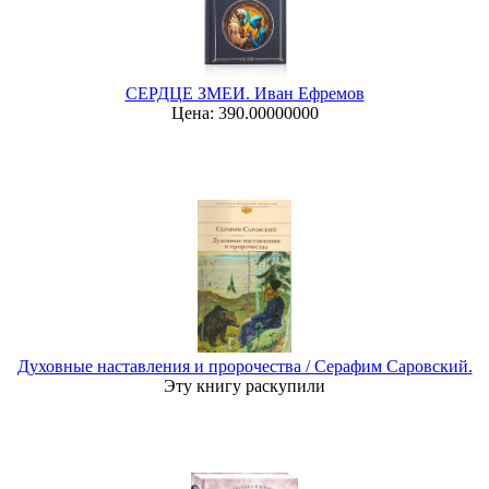
СЕРДЦЕ ЗМЕИ. Иван Ефремов
Цена: 390.00000000
Духовные наставления и пророчества / Серафим Саровский.
Эту книгу раскупили