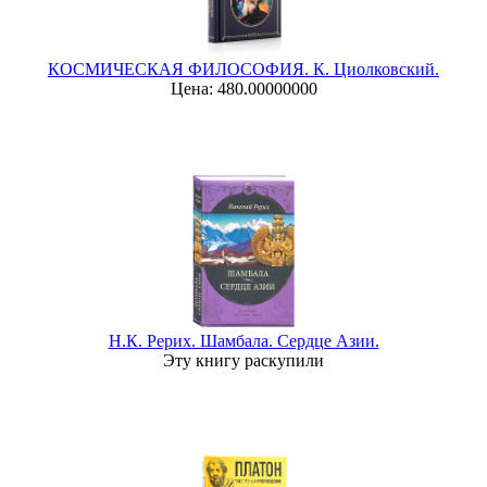
КОСМИЧЕСКАЯ ФИЛОСОФИЯ. К. Циолковский.
Цена: 480.00000000
Н.К. Рерих. Шамбала. Сердце Азии.
Эту книгу раскупили