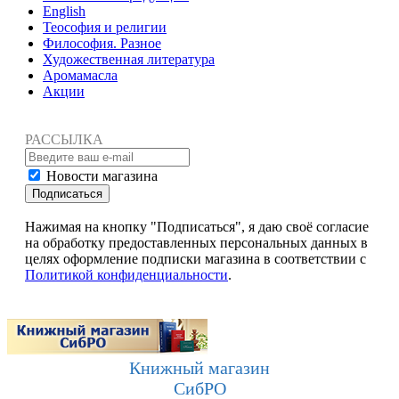
English
Теософия и религии
Философия. Разное
Художественная литература
Аромамасла
Акции
РАССЫЛКА
Новости магазина
Подписаться
Нажимая на кнопку "Подписаться", я даю своё согласие
на обработку предоставленных персональных данных в
целях оформление подписки магазина в соответствии с
Политикой конфиденциальности
.
Книжный магазин
СибРО