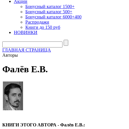
Акции
Бонусный каталог 1500+
Бонусный каталог 500+
Бонусный каталог 6000+400
Распродажи
Книги до 150 руб
НОВИНКИ
ГЛАВНАЯ СТРАНИЦА
Авторы
Фалёв Е.В.
КНИГИ ЭТОГО АВТОРА - Фалёв Е.В.: