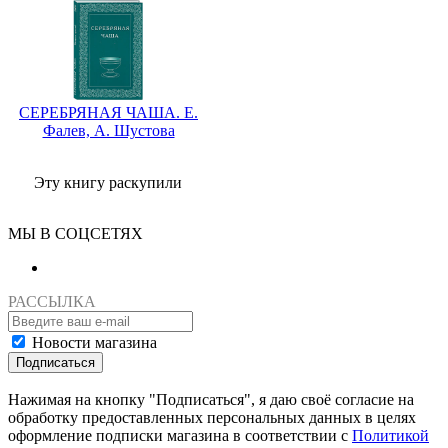
СЕРЕБРЯНАЯ ЧАША. Е.
Фалев, А. Шустова
Эту книгу раскупили
МЫ В СОЦСЕТЯХ
РАССЫЛКА
Новости магазина
Подписаться
Нажимая на кнопку "Подписаться", я даю своё согласие на
обработку предоставленных персональных данных в целях
оформление подписки магазина в соответствии с
Политикой