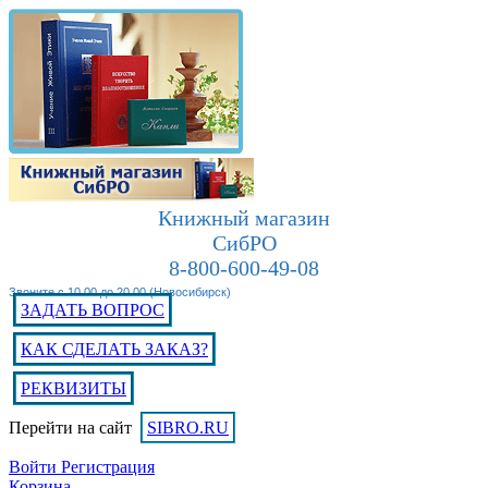
Книжный магазин
СибРО
8-800-600-49-08
Звоните с 10.00 до 20.00 (Новосибирск)
ЗАДАТЬ ВОПРОС
КАК СДЕЛАТЬ ЗАКАЗ?
РЕКВИЗИТЫ
Перейти на сайт
SIBRO.RU
Войти
Регистрация
Корзина