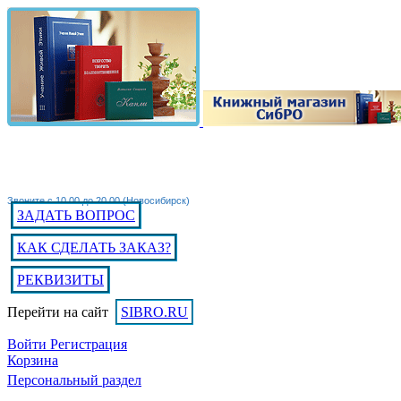
Звоните с 10.00 до 20.00 (Новосибирск)
ЗАДАТЬ ВОПРОС
КАК СДЕЛАТЬ ЗАКАЗ?
РЕКВИЗИТЫ
Перейти на сайт
SIBRO.RU
Войти
Регистрация
Корзина
Персональный раздел