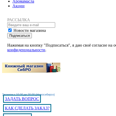
Аромамасла
Акции
РАССЫЛКА
Новости магазина
Подписаться
Нажимая на кнопку "Подписаться", я даю своё согласие на
конфиденциальности
.
Звоните с 10.00 до 20.00 (Новосибирск)
ЗАДАТЬ ВОПРОС
КАК СДЕЛАТЬ ЗАКАЗ?