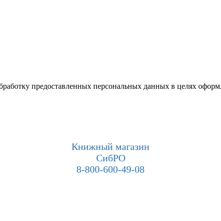
 обработку предоставленных персональных данных в целях оформ
Книжный магазин
СибРО
8-800-600-49-08