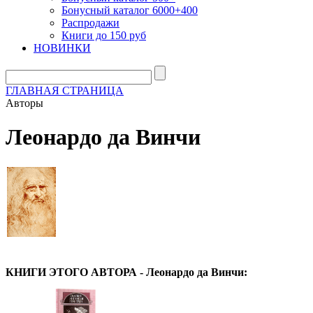
Бонусный каталог 6000+400
Распродажи
Книги до 150 руб
НОВИНКИ
ГЛАВНАЯ СТРАНИЦА
Авторы
Леонардо да Винчи
КНИГИ ЭТОГО АВТОРА - Леонардо да Винчи: