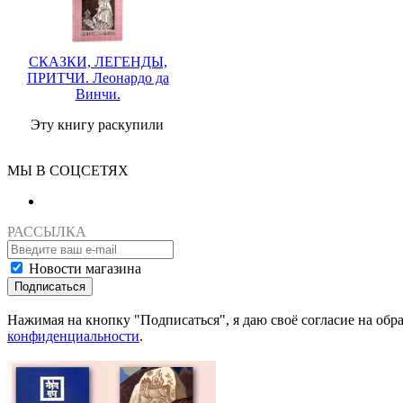
СКАЗКИ, ЛЕГЕНДЫ,
ПРИТЧИ. Леонардо да
Винчи.
Эту книгу раскупили
МЫ В СОЦСЕТЯХ
РАССЫЛКА
Новости магазина
Подписаться
Нажимая на кнопку "Подписаться", я даю своё согласие на об
конфиденциальности
.