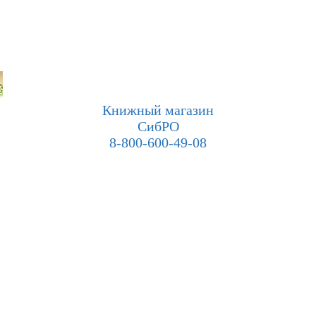
Книжный магазин
СибРО
8-800-600-49-08