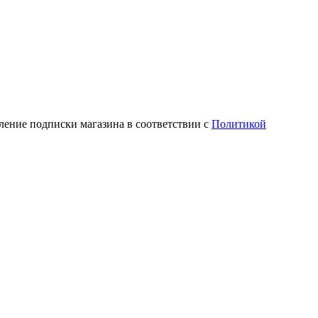
ление подписки магазина в соответствии с
Политикой