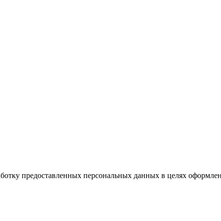
работку предоставленных персональных данных в целях оформлен