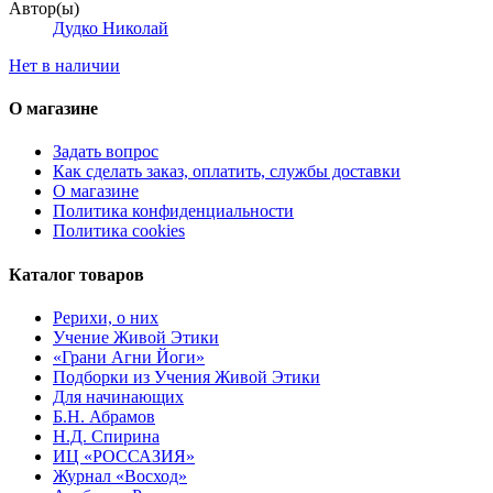
Автор(ы)
Дудко Николай
Нет в наличии
О магазине
Задать вопрос
Как сделать заказ, оплатить, службы доставки
О магазине
Политика конфиденциальности
Политика cookies
Каталог товаров
Рерихи, о них
Учение Живой Этики
«Грани Агни Йоги»
Подборки из Учения Живой Этики
Для начинающих
Б.Н. Абрамов
Н.Д. Спирина
ИЦ «РОССАЗИЯ»
Журнал «Восход»