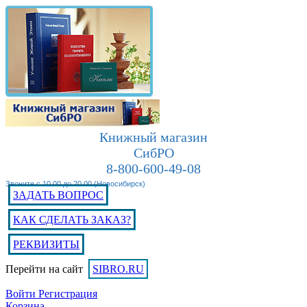
Книжный магазин
СибРО
8-800-600-49-08
Звоните с 10.00 до 20.00 (Новосибирск)
ЗАДАТЬ ВОПРОС
КАК СДЕЛАТЬ ЗАКАЗ?
РЕКВИЗИТЫ
Перейти на сайт
SIBRO.RU
Войти
Регистрация
Корзина