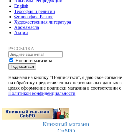
Альбомы. Репродукции
English
Теософия и религии
Философия. Разное
Художественная литература
Аромамасла
Акции
РАССЫЛКА
Новости магазина
Подписаться
Нажимая на кнопку "Подписаться", я даю своё согласие
на обработку предоставленных персональных данных в
целях оформление подписки магазина в соответствии с
Политикой конфиденциальности
.
Книжный магазин
СибРО