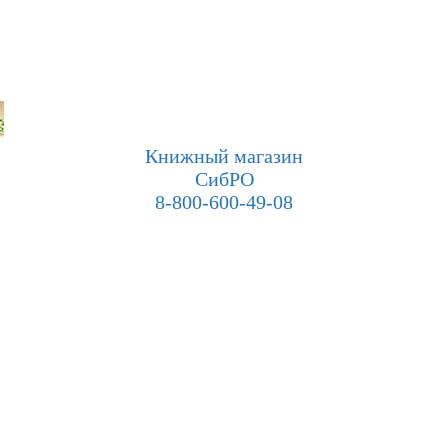
Книжный магазин
СибРО
8-800-600-49-08