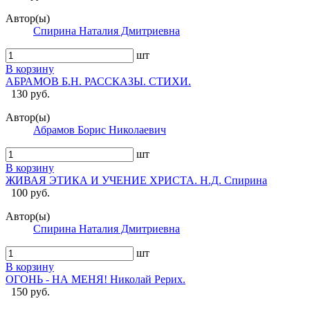
Автор(ы)
Спирина Наталия Дмитриевна
шт
В корзину
АБРАМОВ Б.Н. РАССКАЗЫ. СТИХИ.
130 руб.
Автор(ы)
Абрамов Борис Николаевич
шт
В корзину
ЖИВАЯ ЭТИКА И УЧЕНИЕ ХРИСТА. Н.Д. Спирина
100 руб.
Автор(ы)
Спирина Наталия Дмитриевна
шт
В корзину
ОГОНЬ - НА МЕНЯ! Николай Рерих.
150 руб.