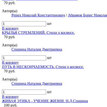
70 руб.
Автор(ы)
Рерих Николай Константинович
/
Абрамов Борис Никола
шт
В корзину
КРЫЛЬЯ СТРЕМЛЕНИЙ. Стихи о космосе.
70 руб.
Автор(ы)
Спирина Наталия Дмитриевна
шт
В корзину
ПУТЬ В НЕСКОНЧАЕМОСТЬ. Стихи о космосе.
70 руб.
Автор(ы)
Спирина Наталия Дмитриевна
шт
В корзину
ЖИВАЯ ЭТИКА - УЧЕНИЕ ЖИЗНИ. Н.Д.Спирина
100 руб.