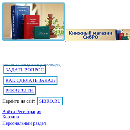
Звоните с 10.00 до 20.00 (Новосибирск)
ЗАДАТЬ ВОПРОС
КАК СДЕЛАТЬ ЗАКАЗ?
РЕКВИЗИТЫ
Перейти на сайт
SIBRO.RU
Войти
Регистрация
Корзина
Персональный раздел