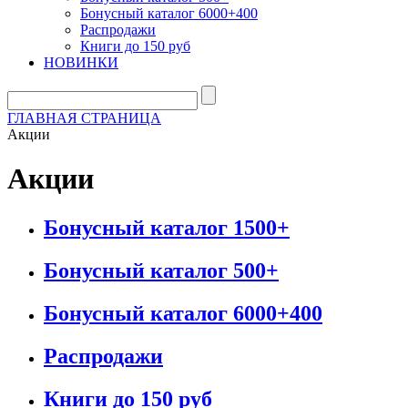
Бонусный каталог 6000+400
Распродажи
Книги до 150 руб
НОВИНКИ
ГЛАВНАЯ СТРАНИЦА
Акции
Акции
Бонусный каталог 1500+
Бонусный каталог 500+
Бонусный каталог 6000+400
Распродажи
Книги до 150 руб