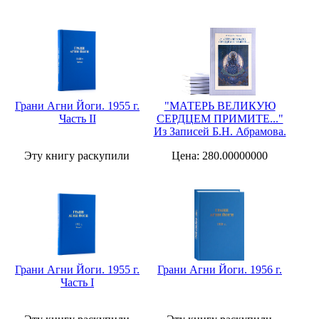
Грани Агни Йоги. 1955 г.
"МАТЕРЬ ВЕЛИКУЮ
Часть II
СЕРДЦЕМ ПРИМИТЕ..."
Из Записей Б.Н. Абрамова.
Эту книгу раскупили
Цена: 280.00000000
Грани Агни Йоги. 1955 г.
Грани Агни Йоги. 1956 г.
Часть I