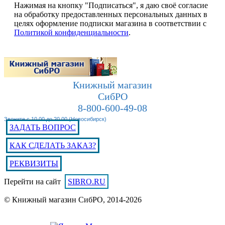
Нажимая на кнопку "Подписаться", я даю своё согласие
на обработку предоставленных персональных данных в
целях оформление подписки магазина в соответствии с
Политикой конфиденциальности
.
Книжный магазин
СибРО
8-800-600-49-08
Звоните с 10.00 до 20.00 (Новосибирск)
ЗАДАТЬ ВОПРОС
КАК СДЕЛАТЬ ЗАКАЗ?
РЕКВИЗИТЫ
Перейти на сайт
SIBRO.RU
© Книжный магазин СибРО, 2014-2026