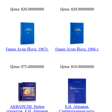
Цена: 820.00000000
Цена: 820.00000000
Грани Агни Йоги. 1967г.
Грани Агни Йоги. 1966 г.
Цена: 975.00000000
Цена: 810.00000000
АКВАРЕЛИ. Набор
Б.Н. Абрамов.
открыток. Б.Н. Абрамов
Сребротканная нить.