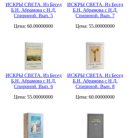
ИСКРЫ СВЕТА. Из Бесед
ИСКРЫ СВЕТА. Из Бесед
Б.Н. Абрамова с Н.Д.
Б.Н. Абрамова с Н.Д.
Спириной. Вып. 5
Спириной. Вып. 7
Цена: 60.00000000
Цена: 55.00000000
ИСКРЫ СВЕТА. Из Бесед
ИСКРЫ СВЕТА. Из Бесед
Б.Н. Абрамова с Н.Д.
Б.Н. Абрамова с Н.Д.
Спириной. Вып. 6
Спириной. Вып. 8
Цена: 55.00000000
Цена: 60.00000000