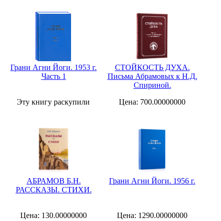
Грани Агни Йоги. 1953 г.
СТОЙКОСТЬ ДУХА.
Часть 1
Письма Абрамовых к Н.Д.
Спириной.
Эту книгу раскупили
Цена: 700.00000000
АБРАМОВ Б.Н.
Грани Агни Йоги. 1956 г.
РАССКАЗЫ. СТИХИ.
Цена: 130.00000000
Цена: 1290.00000000