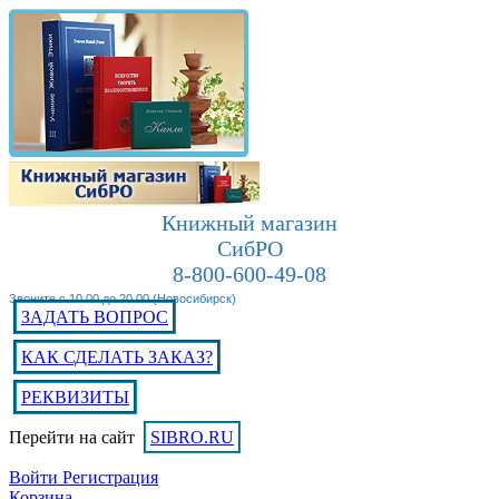
Книжный магазин
СибРО
8-800-600-49-08
Звоните с 10.00 до 20.00 (Новосибирск)
ЗАДАТЬ ВОПРОС
КАК СДЕЛАТЬ ЗАКАЗ?
РЕКВИЗИТЫ
Перейти на сайт
SIBRO.RU
Войти
Регистрация
Корзина