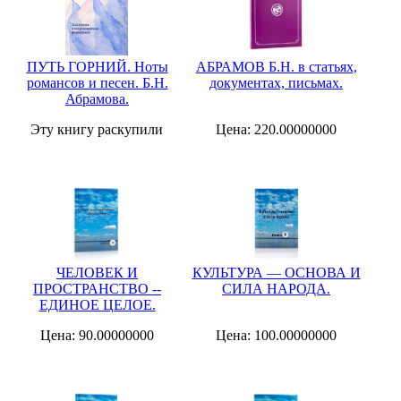
ПУТЬ ГОРНИЙ. Ноты
АБРАМОВ Б.Н. в статьях,
романсов и песен. Б.Н.
документах, письмах.
Абрамова.
Эту книгу раскупили
Цена: 220.00000000
ЧЕЛОВЕК И
КУЛЬТУРА — ОСНОВА И
ПРОСТРАНСТВО --
СИЛА НАРОДА.
ЕДИНОЕ ЦЕЛОЕ.
Цена: 90.00000000
Цена: 100.00000000