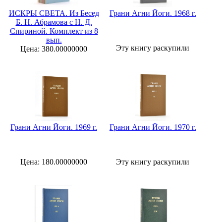
ИСКРЫ СВЕТА. Из Бесед
Грани Агни Йоги. 1968 г.
Б. Н. Абрамова с Н. Д.
Спириной. Комплект из 8
вып.
Эту книгу раскупили
Цена: 380.00000000
Грани Агни Йоги. 1969 г.
Грани Агни Йоги. 1970 г.
Цена: 180.00000000
Эту книгу раскупили