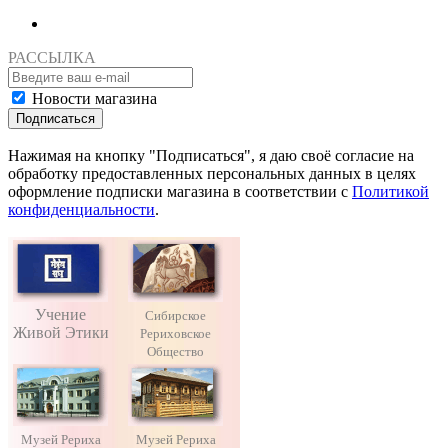
РАССЫЛКА
Новости магазина
Подписаться
Нажимая на кнопку "Подписаться", я даю своё согласие на
обработку предоставленных персональных данных в целях
оформление подписки магазина в соответствии с
Политикой
конфиденциальности
.
Учение
Сибирское
Живой Этики
Рериховское
Общество
Музей Рериха
Музей Рериха