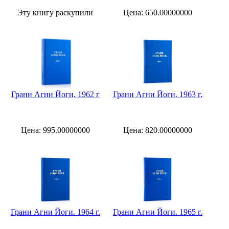
Эту книгу раскупили
Цена: 650.00000000
Грани Агни Йоги. 1962 г
Грани Агни Йоги. 1963 г.
Цена: 995.00000000
Цена: 820.00000000
Грани Агни Йоги. 1964 г.
Грани Агни Йоги. 1965 г.