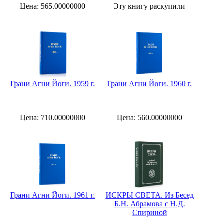
Цена: 565.00000000
Эту книгу раскупили
Грани Агни Йоги. 1959 г.
Грани Агни Йоги. 1960 г.
Цена: 710.00000000
Цена: 560.00000000
Грани Агни Йоги. 1961 г.
ИСКРЫ СВЕТА. Из Бесед
Б.Н. Абрамова с Н.Д.
Спириной