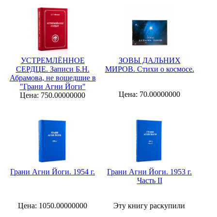
УСТРЕМЛЁННОЕ
ЗОВЫ ДАЛЬНИХ
СЕРДЦЕ. Записи Б.Н.
МИРОВ. Стихи о космосе.
Абрамова, не вошедшие в
"Грани Агни Йоги"
Цена: 70.00000000
Цена: 750.00000000
Грани Агни Йоги. 1954 г.
Грани Агни Йоги. 1953 г.
Часть II
Цена: 1050.00000000
Эту книгу раскупили