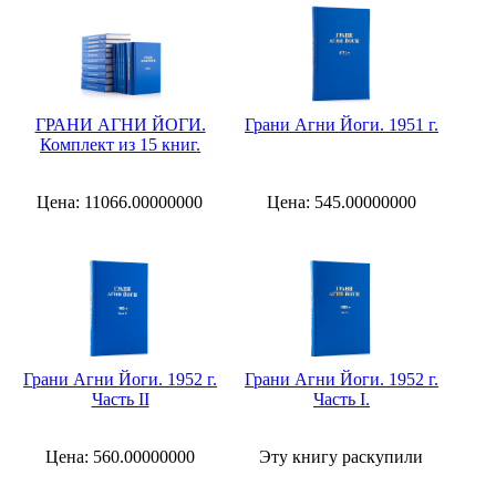
ГРАНИ АГНИ ЙОГИ.
Грани Агни Йоги. 1951 г.
Комплект из 15 книг.
Цена: 11066.00000000
Цена: 545.00000000
Грани Агни Йоги. 1952 г.
Грани Агни Йоги. 1952 г.
Часть II
Часть I.
Цена: 560.00000000
Эту книгу раскупили