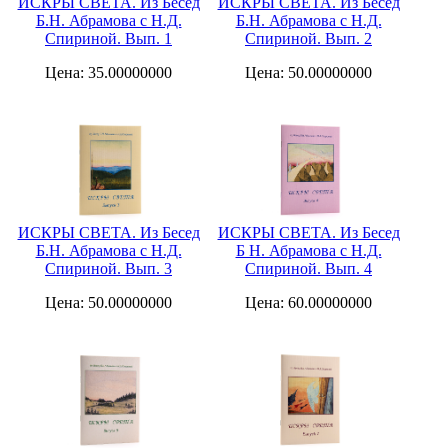
ИСКРЫ СВЕТА. Из Бесед
ИСКРЫ СВЕТА. Из Бесед
Б.Н. Абрамова с Н.Д.
Б.Н. Абрамова с Н.Д.
Спириной. Вып. 1
Спириной. Вып. 2
Цена: 35.00000000
Цена: 50.00000000
ИСКРЫ СВЕТА. Из Бесед
ИСКРЫ СВЕТА. Из Бесед
Б.Н. Абрамова с Н.Д.
Б Н. Абрамова с Н.Д.
Спириной. Вып. 3
Спириной. Вып. 4
Цена: 50.00000000
Цена: 60.00000000