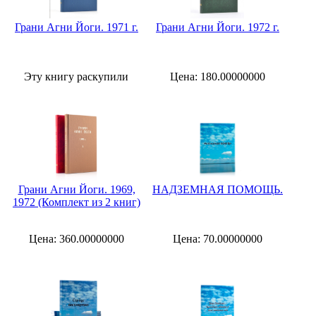
Грани Агни Йоги. 1971 г.
Грани Агни Йоги. 1972 г.
Эту книгу раскупили
Цена: 180.00000000
Грани Агни Йоги. 1969,
НАДЗЕМНАЯ ПОМОЩЬ.
1972 (Комплект из 2 книг)
Цена: 360.00000000
Цена: 70.00000000