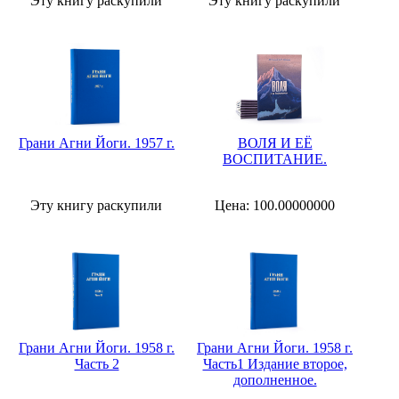
Эту книгу раскупили
Эту книгу раскупили
Грани Агни Йоги. 1957 г.
ВОЛЯ И ЕЁ
ВОСПИТАНИЕ.
Эту книгу раскупили
Цена: 100.00000000
Грани Агни Йоги. 1958 г.
Грани Агни Йоги. 1958 г.
Часть 2
Часть1 Издание второе,
дополненное.