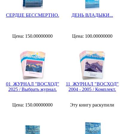
СЕРДЦЕ БЕССМЕРТНО.
ДЕНЬ ВЛАДЫКИ...
Цена: 150.00000000
Цена: 100.00000000
01_ЖУРНАЛ "ВОСХОД"
11_ЖУРНАЛ "ВОСХОД"
2025 / Выбрать журнал.
2004 - 2005 / Комплект.
Цена: 150.00000000
Эту книгу раскупили