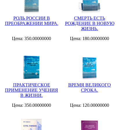
РОЛЬ РОССИИ В
СМЕРТЬ ЕСТЬ
ПРЕОБРАЖЕНИИ МИРА.
РОЖДЕНИЕ В НОВУЮ
ЖИЗНЬ.
Цена: 350.00000000
Цена: 180.00000000
ПРАКТИЧЕСКОЕ
ВРЕМЯ ВЕЛИКОГО
ПРИМЕНЕНИЕ УЧЕНИЯ
СРОКА.
В ЖИЗНИ.
Цена: 350.00000000
Цена: 120.00000000