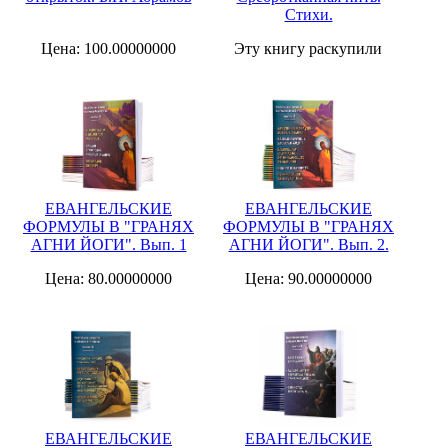
Стихи.
Цена: 100.00000000
Эту книгу раскупили
ЕВАНГЕЛЬСКИЕ
ЕВАНГЕЛЬСКИЕ
ФОРМУЛЫ В "ГРАНЯХ
ФОРМУЛЫ В "ГРАНЯХ
АГНИ ЙОГИ". Вып. 1
АГНИ ЙОГИ". Вып. 2.
Цена: 80.00000000
Цена: 90.00000000
ЕВАНГЕЛЬСКИЕ
ЕВАНГЕЛЬСКИЕ