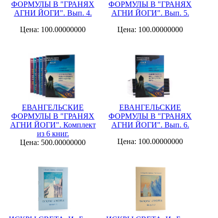
ФОРМУЛЫ В "ГРАНЯХ
ФОРМУЛЫ В "ГРАНЯХ
АГНИ ЙОГИ". Вып. 4.
АГНИ ЙОГИ". Вып. 5.
Цена: 100.00000000
Цена: 100.00000000
ЕВАНГЕЛЬСКИЕ
ЕВАНГЕЛЬСКИЕ
ФОРМУЛЫ В "ГРАНЯХ
ФОРМУЛЫ В "ГРАНЯХ
АГНИ ЙОГИ". Комплект
АГНИ ЙОГИ". Вып. 6.
из 6 книг.
Цена: 100.00000000
Цена: 500.00000000