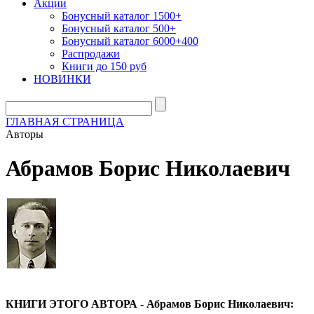
Акции
Бонусный каталог 1500+
Бонусный каталог 500+
Бонусный каталог 6000+400
Распродажи
Книги до 150 руб
НОВИНКИ
ГЛАВНАЯ СТРАНИЦА
Авторы
Абрамов Борис Николаевич
КНИГИ ЭТОГО АВТОРА - Абрамов Борис Николаевич: