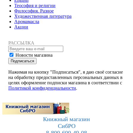
English
Теософия и религии
Философия. Разное
Художественная литература
Аромамасла
Акции
РАССЫЛКА
Новости магазина
Подписаться
Нажимая на кнопку "Подписаться", я даю своё согласие
на обработку предоставленных персональных данных в
целях оформление подписки магазина в соответствии с
Политикой конфиденциальности
.
Книжный магазин
СибРО
8-800-600-49-08