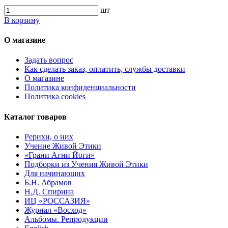
шт
В корзину
О магазине
Задать вопрос
Как сделать заказ, оплатить, службы доставки
О магазине
Политика конфиденциальности
Политика cookies
Каталог товаров
Рерихи, о них
Учение Живой Этики
«Грани Агни Йоги»
Подборки из Учения Живой Этики
Для начинающих
Б.Н. Абрамов
Н.Д. Спирина
ИЦ «РОССАЗИЯ»
Журнал «Восход»
Альбомы. Репродукции