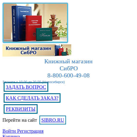
Книжный магазин
СибРО
8-800-600-49-08
Звоните с 10.00 до 20.00 (Новосибирск)
ЗАДАТЬ ВОПРОС
КАК СДЕЛАТЬ ЗАКАЗ?
РЕКВИЗИТЫ
Перейти на сайт
SIBRO.RU
Войти
Регистрация
Корзина