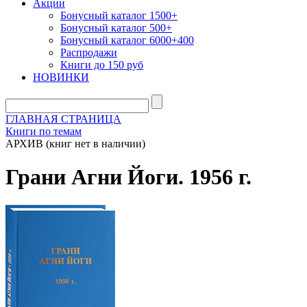
Акции
Бонусный каталог 1500+
Бонусный каталог 500+
Бонусный каталог 6000+400
Распродажи
Книги до 150 руб
НОВИНКИ
ГЛАВНАЯ СТРАНИЦА
Книги по темам
АРХИВ (книг нет в наличии)
Грани Агни Йоги. 1956 г.