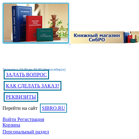
Звоните с 10.00 до 20.00 (Новосибирск)
ЗАДАТЬ ВОПРОС
КАК СДЕЛАТЬ ЗАКАЗ?
РЕКВИЗИТЫ
Перейти на сайт
SIBRO.RU
Войти
Регистрация
Корзина
Персональный раздел