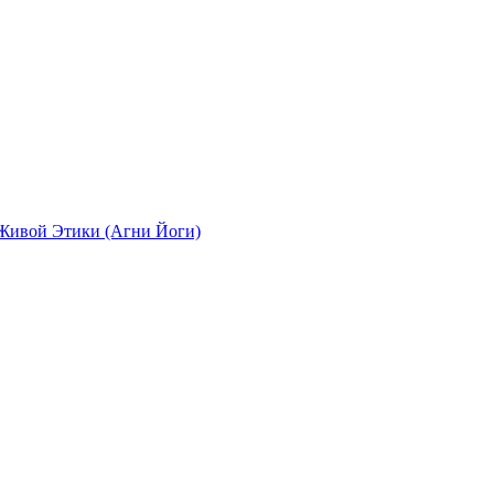
ивой Этики (Агни Йоги)