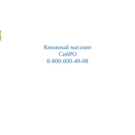
Книжный магазин
СибРО
8-800-600-49-08