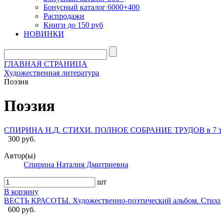
Бонусный каталог 6000+400
Распродажи
Книги до 150 руб
НОВИНКИ
ГЛАВНАЯ СТРАНИЦА
Художественная литература
Поэзия
Поэзия
СПИРИНА Н.Д. СТИХИ. ПОЛНОЕ СОБРАНИЕ ТРУДОВ в 7 т,
300 руб.
Автор(ы)
Спирина Наталия Дмитриевна
шт
В корзину
ВЕСТЬ КРАСОТЫ. Художественно-поэтический альбом. Стихи Н
600 руб.