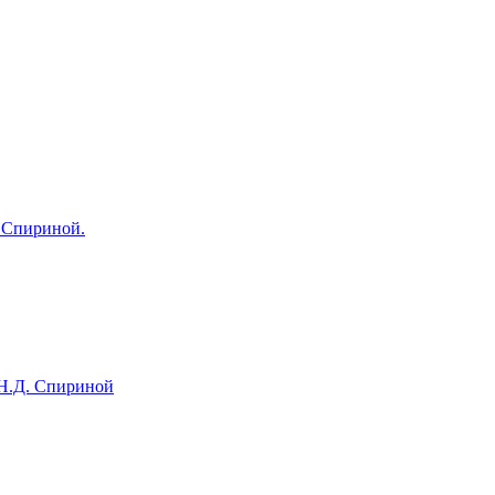
 Спириной.
.Д. Спириной