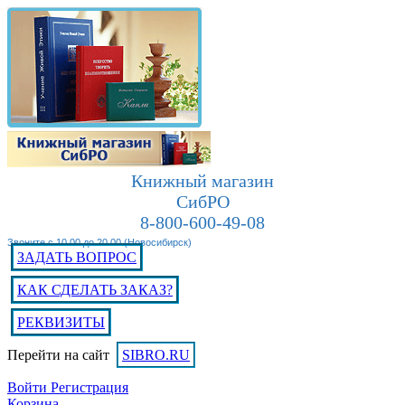
Книжный магазин
СибРО
8-800-600-49-08
Звоните с 10.00 до 20.00 (Новосибирск)
ЗАДАТЬ ВОПРОС
КАК СДЕЛАТЬ ЗАКАЗ?
РЕКВИЗИТЫ
Перейти на сайт
SIBRO.RU
Войти
Регистрация
Корзина