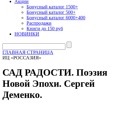
Акции
Бонусный каталог 1500+
Бонусный каталог 500+
Бонусный каталог 6000+400
Распродажи
Книги до 150 руб
НОВИНКИ
ГЛАВНАЯ СТРАНИЦА
ИЦ «РОССАЗИЯ»
САД РАДОСТИ. Поэзия
Новой Эпохи. Сергей
Деменко.