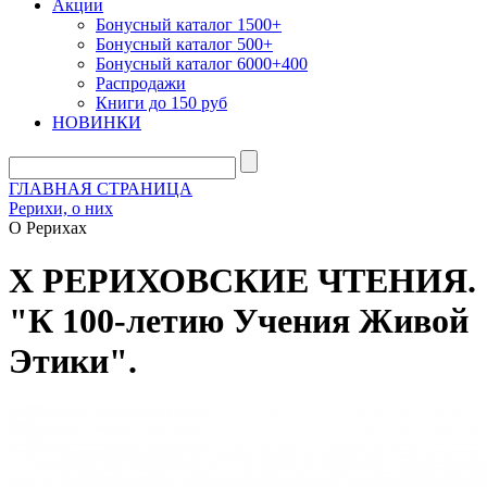
Акции
Бонусный каталог 1500+
Бонусный каталог 500+
Бонусный каталог 6000+400
Распродажи
Книги до 150 руб
НОВИНКИ
ГЛАВНАЯ СТРАНИЦА
Рерихи, о них
О Рерихах
X РЕРИХОВСКИЕ ЧТЕНИЯ.
"К 100-летию Учения Живой
Этики".