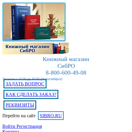
Книжный магазин
СибРО
8-800-600-49-08
Звоните с 10.00 до 20.00 (Новосибирск)
ЗАДАТЬ ВОПРОС
КАК СДЕЛАТЬ ЗАКАЗ?
РЕКВИЗИТЫ
Перейти на сайт
SIBRO.RU
Войти
Регистрация
Корзина