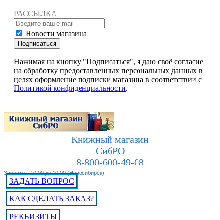
РАССЫЛКА
Новости магазина
Подписаться
Нажимая на кнопку "Подписаться", я даю своё согласие
на обработку предоставленных персональных данных в
целях оформление подписки магазина в соответствии с
Политикой конфиденциальности
.
Книжный магазин
СибРО
8-800-600-49-08
Звоните с 10.00 до 20.00 (Новосибирск)
ЗАДАТЬ ВОПРОС
КАК СДЕЛАТЬ ЗАКАЗ?
РЕКВИЗИТЫ