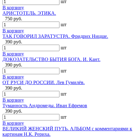
шт
В корзину
АРИСТОТЕЛЬ. ЭТИКА.
750 руб.
шт
В корзину
ТАК ГОВОРИЛ ЗАРАТУСТРА. Фридрих Ницше.
390 руб.
шт
В корзину
ДОКОЗАТЕЛЬСТВО БЫТИЯ БОГА. И. Кант.
390 руб.
шт
В корзину
ОТ РУСИ ДО РОССИИ. Лев Гумилёв.
390 руб.
шт
В корзину
Туманность Андромеды. Иван Ефремов
390 руб.
шт
В корзину
ВЕЛИКИЙ ЖЕНСКИЙ ПУТЬ. АЛЬБОМ с комментариями к
картинам Н.К. Рериха.