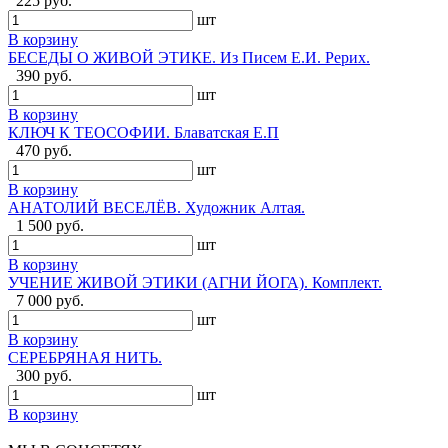
225 руб.
шт
В корзину
БЕСЕДЫ О ЖИВОЙ ЭТИКЕ. Из Писем Е.И. Рерих.
390 руб.
шт
В корзину
КЛЮЧ К ТЕОСОФИИ. Блаватская Е.П
470 руб.
шт
В корзину
АНАТОЛИЙ ВЕСЕЛЁВ. Художник Алтая.
1 500 руб.
шт
В корзину
УЧЕНИЕ ЖИВОЙ ЭТИКИ (АГНИ ЙОГА). Комплект.
7 000 руб.
шт
В корзину
СЕРЕБРЯНАЯ НИТЬ.
300 руб.
шт
В корзину