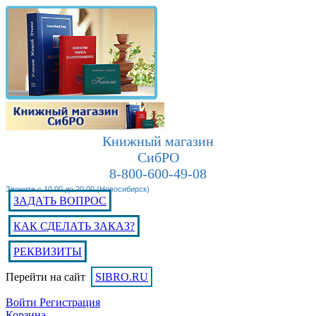
Книжный магазин
СибРО
8-800-600-49-08
Звоните с 10.00 до 20.00 (Новосибирск)
ЗАДАТЬ ВОПРОС
КАК СДЕЛАТЬ ЗАКАЗ?
РЕКВИЗИТЫ
Перейти на сайт
SIBRO.RU
Войти
Регистрация
Корзина