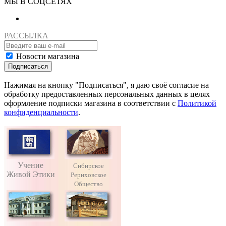
МЫ В СОЦСЕТЯХ
РАССЫЛКА
Новости магазина
Подписаться
Нажимая на кнопку "Подписаться", я даю своё согласие на
обработку предоставленных персональных данных в целях
оформление подписки магазина в соответствии с
Политикой
конфиденциальности
.
Учение
Сибирское
Живой Этики
Рериховское
Общество