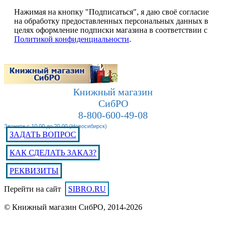
Нажимая на кнопку "Подписаться", я даю своё согласие
на обработку предоставленных персональных данных в
целях оформление подписки магазина в соответствии с
Политикой конфиденциальности
.
Книжный магазин
СибРО
8-800-600-49-08
Звоните с 10.00 до 20.00 (Новосибирск)
ЗАДАТЬ ВОПРОС
КАК СДЕЛАТЬ ЗАКАЗ?
РЕКВИЗИТЫ
Перейти на сайт
SIBRO.RU
© Книжный магазин СибРО, 2014-2026