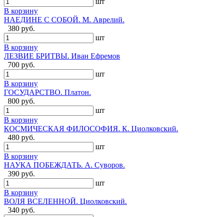
шт
В корзину
НАЕДИНЕ С СОБОЙ. М. Аврелий.
380 руб.
шт
В корзину
ЛЕЗВИЕ БРИТВЫ. Иван Ефремов
700 руб.
шт
В корзину
ГОСУДАРСТВО. Платон.
800 руб.
шт
В корзину
КОСМИЧЕСКАЯ ФИЛОСОФИЯ. К. Циолковский.
480 руб.
шт
В корзину
НАУКА ПОБЕЖДАТЬ. А. Суворов.
390 руб.
шт
В корзину
ВОЛЯ ВСЕЛЕННОЙ. Циолковский.
340 руб.