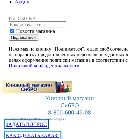
Акции
РАССЫЛКА
Новости магазина
Подписаться
Нажимая на кнопку "Подписаться", я даю своё согласие
на обработку предоставленных персональных данных в
целях оформление подписки магазина в соответствии с
Политикой конфиденциальности
.
Книжный магазин
СибРО
8-800-600-49-08
Звоните с 10.00 до 20.00 (Новосибирск)
ЗАДАТЬ ВОПРОС
КАК СДЕЛАТЬ ЗАКАЗ?