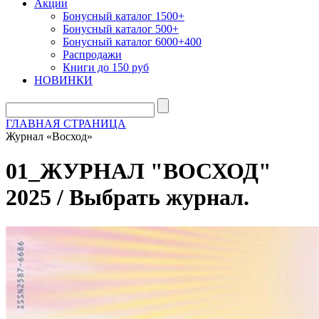
Акции
Бонусный каталог 1500+
Бонусный каталог 500+
Бонусный каталог 6000+400
Распродажи
Книги до 150 руб
НОВИНКИ
ГЛАВНАЯ СТРАНИЦА
Журнал «Восход»
01_ЖУРНАЛ "ВОСХОД"
2025 / Выбрать журнал.