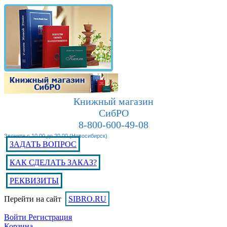
Книжный магазин
СибРО
8-800-600-49-08
Звоните с 10.00 до 20.00 (Новосибирск)
ЗАДАТЬ ВОПРОС
КАК СДЕЛАТЬ ЗАКАЗ?
РЕКВИЗИТЫ
Перейти на сайт
SIBRO.RU
Войти
Регистрация
Корзина