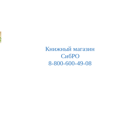
Книжный магазин
СибРО
8-800-600-49-08