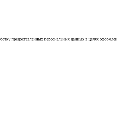
работку предоставленных персональных данных в целях оформлен