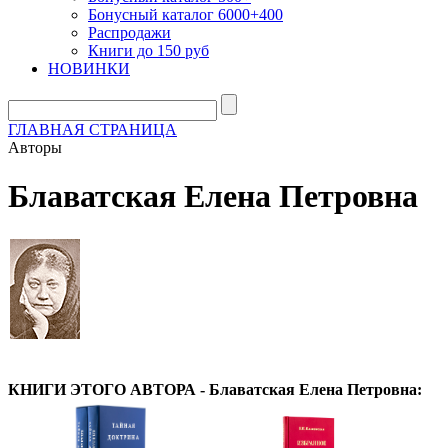
Бонусный каталог 6000+400
Распродажи
Книги до 150 руб
НОВИНКИ
ГЛАВНАЯ СТРАНИЦА
Авторы
Блаватская Елена Петровна
КНИГИ ЭТОГО АВТОРА - Блаватская Елена Петровна: