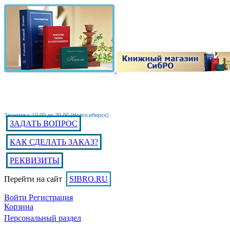
Звоните с 10.00 до 20.00 (Новосибирск)
ЗАДАТЬ ВОПРОС
КАК СДЕЛАТЬ ЗАКАЗ?
РЕКВИЗИТЫ
Перейти на сайт
SIBRO.RU
Войти
Регистрация
Корзина
Персональный раздел