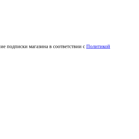
ие подписки магазина в соответствии с
Политикой