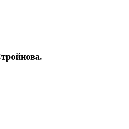
тройнова.