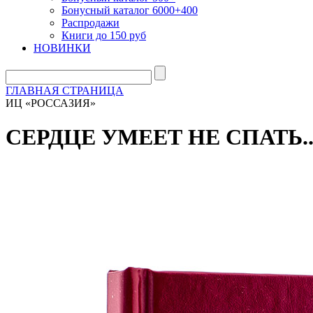
Бонусный каталог 6000+400
Распродажи
Книги до 150 руб
НОВИНКИ
ГЛАВНАЯ СТРАНИЦА
ИЦ «РОССАЗИЯ»
СЕРДЦЕ УМЕЕТ НЕ СПАТЬ... 