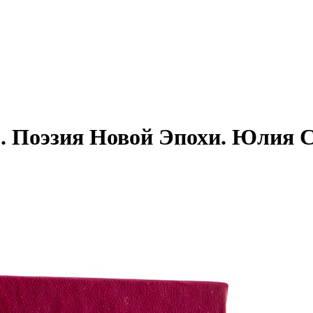
Поэзия Новой Эпохи. Юлия С