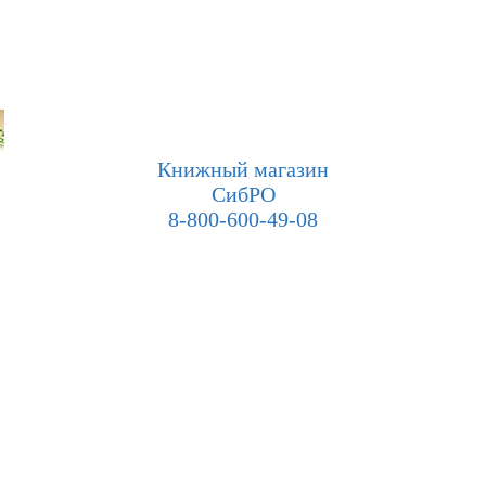
Книжный магазин
СибРО
8-800-600-49-08