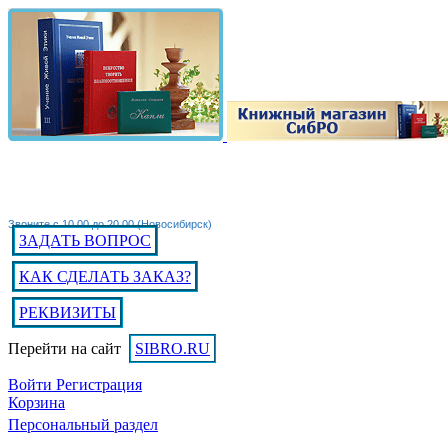
Звоните с 10.00 до 20.00 (Новосибирск)
ЗАДАТЬ ВОПРОС
КАК СДЕЛАТЬ ЗАКАЗ?
РЕКВИЗИТЫ
Перейти на сайт
SIBRO.RU
Войти
Регистрация
Корзина
Персональный раздел