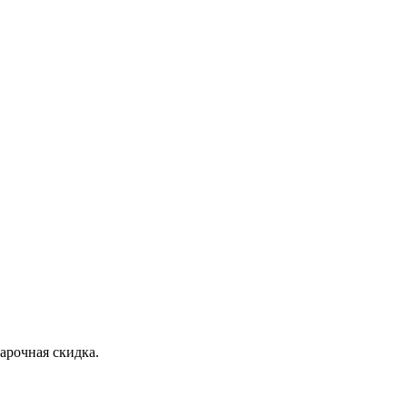
дарочная скидка.