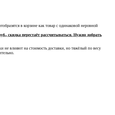
отобразятся в корзине как товар с одинаковой неровной
уб., скидка перестаёт рассчитываться. Нужно добрать
и не влияют на стоимость доставки, но тяжёлый по весу
ительно.