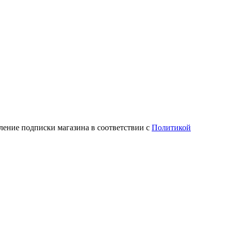
ление подписки магазина в соответствии с
Политикой