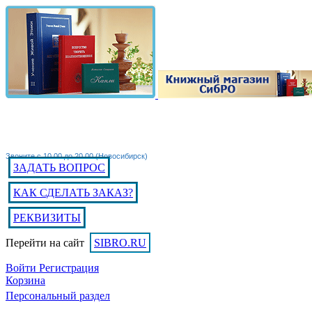
Звоните с 10.00 до 20.00 (Новосибирск)
ЗАДАТЬ ВОПРОС
КАК СДЕЛАТЬ ЗАКАЗ?
РЕКВИЗИТЫ
Перейти на сайт
SIBRO.RU
Войти
Регистрация
Корзина
Персональный раздел