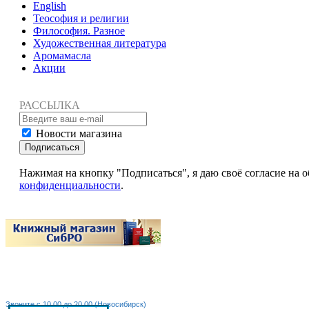
English
Теософия и религии
Философия. Разное
Художественная литература
Аромамасла
Акции
РАССЫЛКА
Новости магазина
Подписаться
Нажимая на кнопку "Подписаться", я даю своё согласие на
конфиденциальности
.
Звоните с 10.00 до 20.00 (Новосибирск)