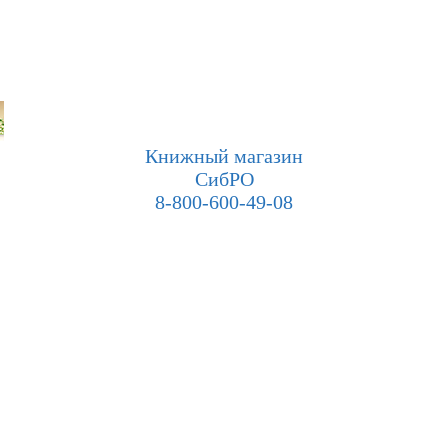
Книжный магазин
СибРО
8-800-600-49-08