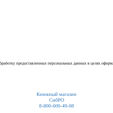
 обработку предоставленных персональных данных в целях оформ
Книжный магазин
СибРО
8-800-600-49-08