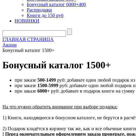
Бонусный каталог 6000+400
Распродажи
Книги до 150 руб
НОВИНКИ
ГЛАВНАЯ СТРАНИЦА
Акции
Бонусный каталог 1500+
Бонусный каталог 1500+
при заказе
500-1499
руб: добавьте один любой подарок и
при заказе
1500-5999
руб: добавьте один любой подарок 
при заказе
6000+
руб: добавьте в подарок книги на сумму
На что нужно обратить внимание при выборе подарка:
1) Книги, находящиеся в бонусном каталоге, не берутся в расч
2) Подарок кладётся в корзину так же, как и все обычные книги
! Перед окончательным оформлением заказа проверьте, пож