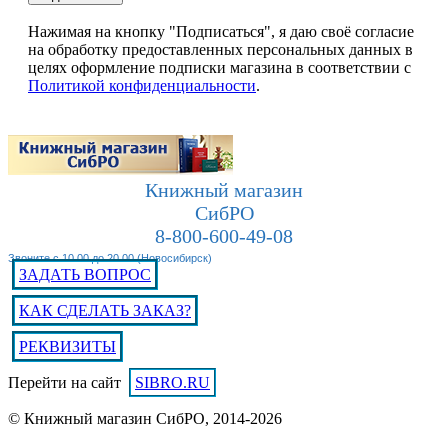
Нажимая на кнопку "Подписаться", я даю своё согласие
на обработку предоставленных персональных данных в
целях оформление подписки магазина в соответствии с
Политикой конфиденциальности
.
Книжный магазин
СибРО
8-800-600-49-08
Звоните с 10.00 до 20.00 (Новосибирск)
ЗАДАТЬ ВОПРОС
КАК СДЕЛАТЬ ЗАКАЗ?
РЕКВИЗИТЫ
Перейти на сайт
SIBRO.RU
© Книжный магазин СибРО, 2014-2026