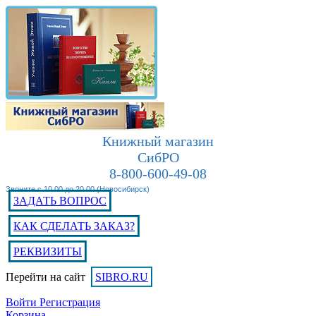
Книжный магазин
СибРО
8-800-600-49-08
Звоните с 10.00 до 20.00 (Новосибирск)
ЗАДАТЬ ВОПРОС
КАК СДЕЛАТЬ ЗАКАЗ?
РЕКВИЗИТЫ
Перейти на сайт
SIBRO.RU
Войти
Регистрация
Корзина