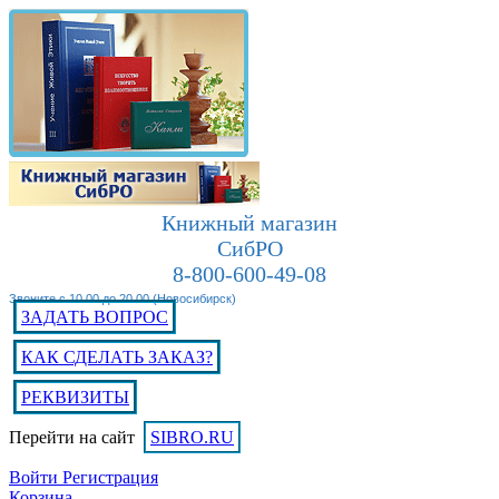
Книжный магазин
СибРО
8-800-600-49-08
Звоните с 10.00 до 20.00 (Новосибирск)
ЗАДАТЬ ВОПРОС
КАК СДЕЛАТЬ ЗАКАЗ?
РЕКВИЗИТЫ
Перейти на сайт
SIBRO.RU
Войти
Регистрация
Корзина