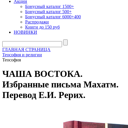
Акции
Бонусный каталог 1500+
Бонусный каталог 500+
Бонусный каталог 6000+400
Распродажи
Книги до 150 руб
НОВИНКИ
ГЛАВНАЯ СТРАНИЦА
Теософия и религии
Теософия
ЧАША ВОСТОКА.
Избранные письма Махатм.
Перевод Е.И. Рерих.