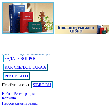
Звоните с 10.00 до 20.00 (Новосибирск)
ЗАДАТЬ ВОПРОС
КАК СДЕЛАТЬ ЗАКАЗ?
РЕКВИЗИТЫ
Перейти на сайт
SIBRO.RU
Войти
Регистрация
Корзина
Персональный раздел