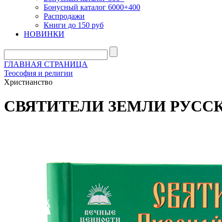
Бонусный каталог 6000+400
Распродажи
Книги до 150 руб
НОВИНКИ
ГЛАВНАЯ СТРАНИЦА
Теософия и религии
Христианство
СВЯТИТЕЛИ ЗЕМЛИ РУССКО