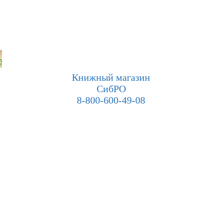
Книжный магазин
СибРО
8-800-600-49-08