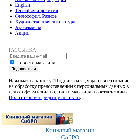
English
Теософия и религии
Философия. Разное
Художественная литература
Аромамасла
Акции
РАССЫЛКА
Новости магазина
Подписаться
Нажимая на кнопку "Подписаться", я даю своё согласие
на обработку предоставленных персональных данных в
целях оформление подписки магазина в соответствии с
Политикой конфиденциальности
.
Книжный магазин
СибРО