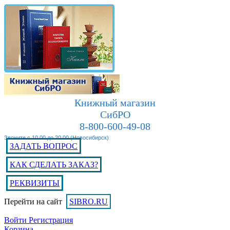
Книжный магазин
СибРО
8-800-600-49-08
Звоните с 10.00 до 20.00 (Новосибирск)
ЗАДАТЬ ВОПРОС
КАК СДЕЛАТЬ ЗАКАЗ?
РЕКВИЗИТЫ
Перейти на сайт
SIBRO.RU
Войти
Регистрация
Корзина