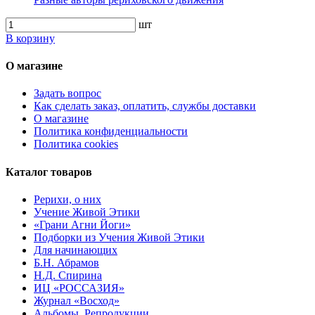
шт
В корзину
О магазине
Задать вопрос
Как сделать заказ, оплатить, службы доставки
О магазине
Политика конфиденциальности
Политика cookies
Каталог товаров
Рерихи, о них
Учение Живой Этики
«Грани Агни Йоги»
Подборки из Учения Живой Этики
Для начинающих
Б.Н. Абрамов
Н.Д. Спирина
ИЦ «РОССАЗИЯ»
Журнал «Восход»
Альбомы. Репродукции