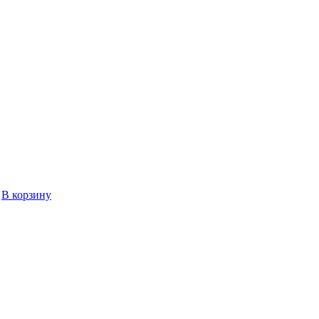
В корзину