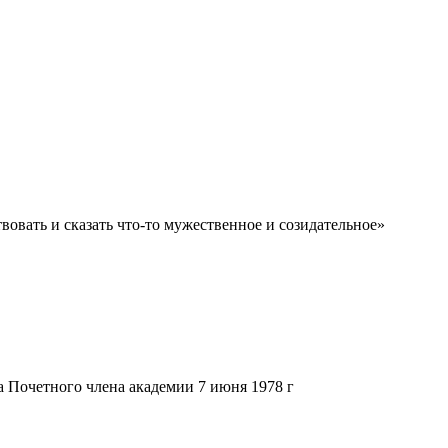
твовать и сказать что-то мужественное и созидательное»
 Почетного члена академии 7 июня 1978 г