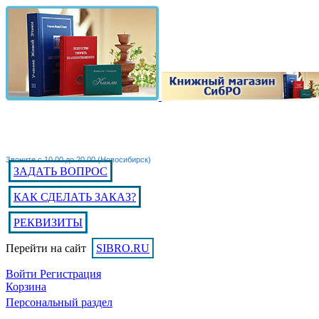
Звоните с 10.00 до 20.00 (Новосибирск)
ЗАДАТЬ ВОПРОС
КАК СДЕЛАТЬ ЗАКАЗ?
РЕКВИЗИТЫ
Перейти на сайт
SIBRO.RU
Войти
Регистрация
Корзина
Персональный раздел