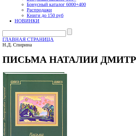
Бонусный каталог 6000+400
Распродажи
Книги до 150 руб
НОВИНКИ
ГЛАВНАЯ СТРАНИЦА
Н.Д. Спирина
ПИСЬМА НАТАЛИИ ДМИТ