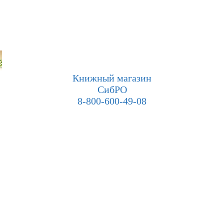
Книжный магазин
СибРО
8-800-600-49-08