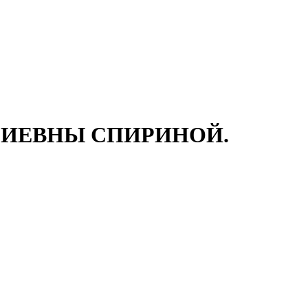
РИЕВНЫ СПИРИНОЙ.