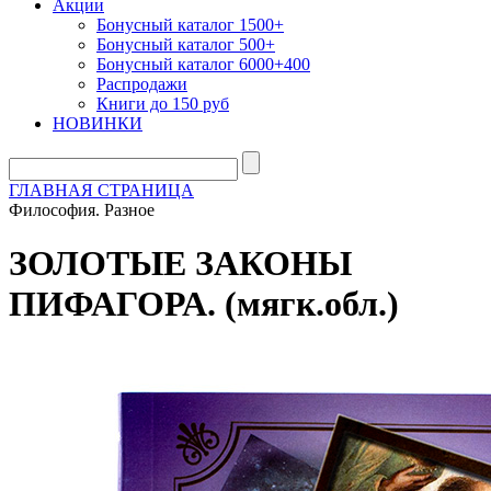
Акции
Бонусный каталог 1500+
Бонусный каталог 500+
Бонусный каталог 6000+400
Распродажи
Книги до 150 руб
НОВИНКИ
ГЛАВНАЯ СТРАНИЦА
Философия. Разное
ЗОЛОТЫЕ ЗАКОНЫ
ПИФАГОРА. (мягк.обл.)