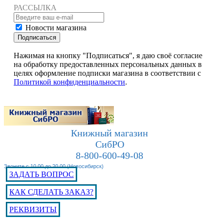
РАССЫЛКА
Новости магазина
Подписаться
Нажимая на кнопку "Подписаться", я даю своё согласие
на обработку предоставленных персональных данных в
целях оформление подписки магазина в соответствии с
Политикой конфиденциальности
.
Книжный магазин
СибРО
8-800-600-49-08
Звоните с 10.00 до 20.00 (Новосибирск)
ЗАДАТЬ ВОПРОС
КАК СДЕЛАТЬ ЗАКАЗ?
РЕКВИЗИТЫ