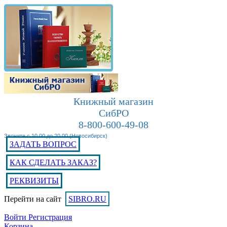
Книжный магазин
СибРО
8-800-600-49-08
Звоните с 10.00 до 20.00 (Новосибирск)
ЗАДАТЬ ВОПРОС
КАК СДЕЛАТЬ ЗАКАЗ?
РЕКВИЗИТЫ
Перейти на сайт
SIBRO.RU
Войти
Регистрация
Корзина