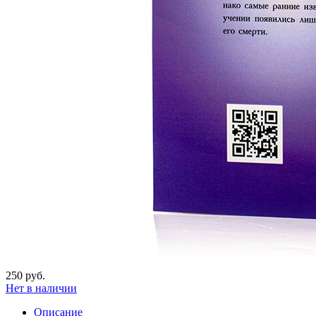
250 руб.
Нет в наличии
Описание