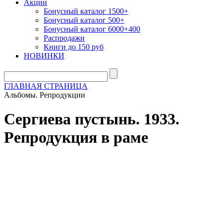
Акции
Бонусный каталог 1500+
Бонусный каталог 500+
Бонусный каталог 6000+400
Распродажи
Книги до 150 руб
НОВИНКИ
ГЛАВНАЯ СТРАНИЦА
Альбомы. Репродукции
Сергиева пустынь. 1933.
Репродукция в раме