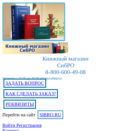
Книжный магазин
СибРО
8-800-600-49-08
Звоните с 10.00 до 20.00 (Новосибирск)
ЗАДАТЬ ВОПРОС
КАК СДЕЛАТЬ ЗАКАЗ?
РЕКВИЗИТЫ
Перейти на сайт
SIBRO.RU
Войти
Регистрация
Корзина