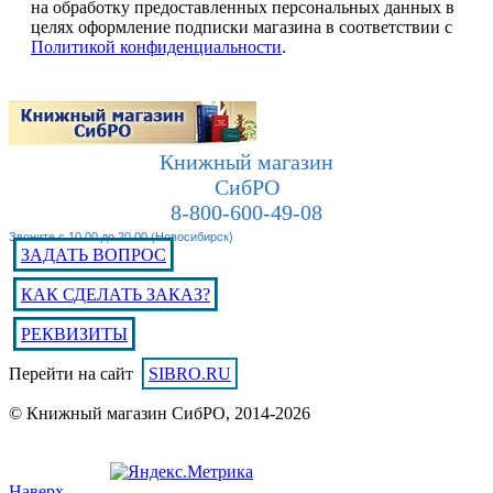
на обработку предоставленных персональных данных в
целях оформление подписки магазина в соответствии с
Политикой конфиденциальности
.
Книжный магазин
СибРО
8-800-600-49-08
Звоните с 10.00 до 20.00 (Новосибирск)
ЗАДАТЬ ВОПРОС
КАК СДЕЛАТЬ ЗАКАЗ?
РЕКВИЗИТЫ
Перейти на сайт
SIBRO.RU
© Книжный магазин СибРО, 2014-2026
Наверх