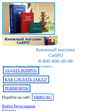
Книжный магазин
СибРО
8-800-600-49-08
Звоните с 10.00 до 20.00 (Новосибирск)
ЗАДАТЬ ВОПРОС
КАК СДЕЛАТЬ ЗАКАЗ?
РЕКВИЗИТЫ
Перейти на сайт
SIBRO.RU
Войти
Регистрация
Корзина