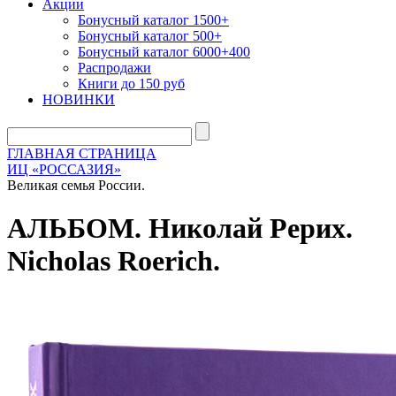
Акции
Бонусный каталог 1500+
Бонусный каталог 500+
Бонусный каталог 6000+400
Распродажи
Книги до 150 руб
НОВИНКИ
ГЛАВНАЯ СТРАНИЦА
ИЦ «РОССАЗИЯ»
Великая семья России.
АЛЬБОМ. Николай Рерих.
Nicholas Roerich.