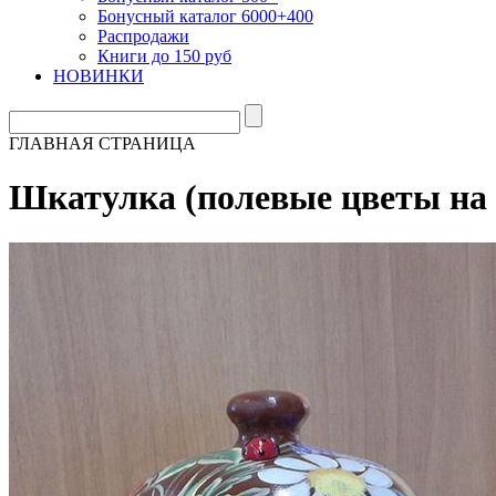
Бонусный каталог 6000+400
Распродажи
Книги до 150 руб
НОВИНКИ
ГЛАВНАЯ СТРАНИЦА
Шкатулка (полевые цветы на