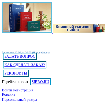
Звоните с 10.00 до 20.00 (Новосибирск)
ЗАДАТЬ ВОПРОС
КАК СДЕЛАТЬ ЗАКАЗ?
РЕКВИЗИТЫ
Перейти на сайт
SIBRO.RU
Войти
Регистрация
Корзина
Персональный раздел