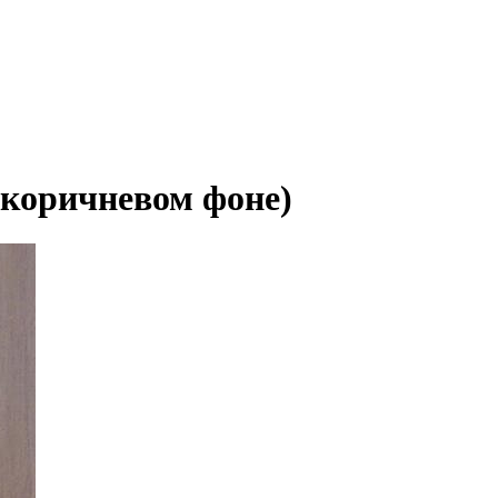
 коричневом фоне)