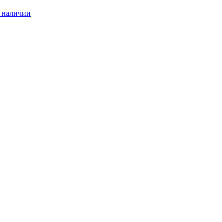
 наличии