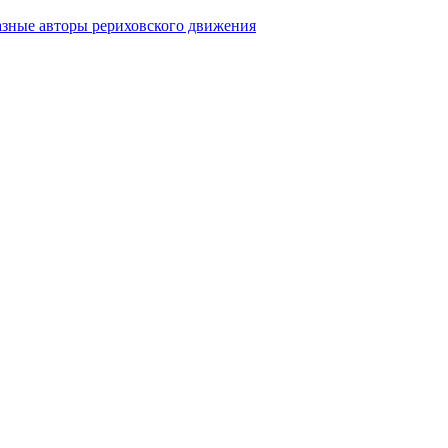
азные авторы рериховского движения