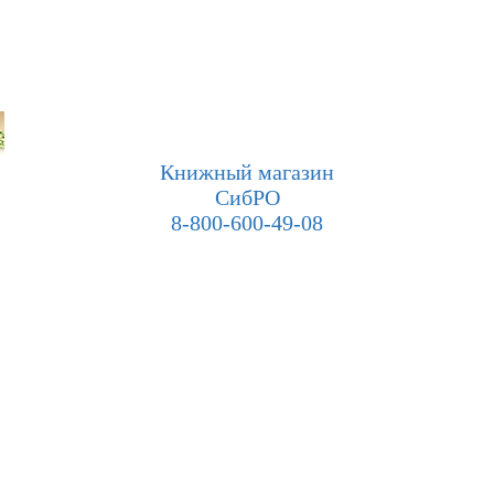
Книжный магазин
СибРО
8-800-600-49-08