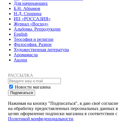
Для начинающих
Б.Н. Абрамов
Н.Д. Спирина
ИЦ «РОССАЗИЯ»
Журнал «Восход»
Альбомы. Репродукции
English
Теософия и религии
Философия. Разное
Художественная литература
Аромамасла
Акции
РАССЫЛКА
Новости магазина
Подписаться
Нажимая на кнопку "Подписаться", я даю своё согласие
на обработку предоставленных персональных данных в
целях оформление подписки магазина в соответствии с
Политикой конфиденциальности
.