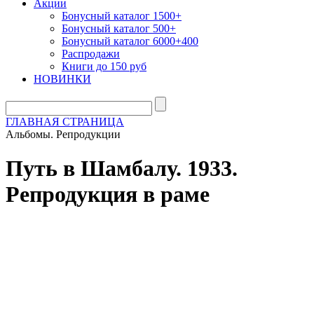
Акции
Бонусный каталог 1500+
Бонусный каталог 500+
Бонусный каталог 6000+400
Распродажи
Книги до 150 руб
НОВИНКИ
ГЛАВНАЯ СТРАНИЦА
Альбомы. Репродукции
Путь в Шамбалу. 1933.
Репродукция в раме