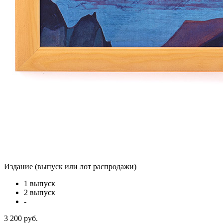
Издание (выпуск или лот распродажи)
1 выпуск
2 выпуск
-
3 200 руб.