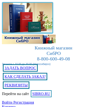
Книжный магазин
СибРО
8-800-600-49-08
Звоните с 10.00 до 20.00 (Новосибирск)
ЗАДАТЬ ВОПРОС
КАК СДЕЛАТЬ ЗАКАЗ?
РЕКВИЗИТЫ
Перейти на сайт
SIBRO.RU
Войти
Регистрация
Корзина