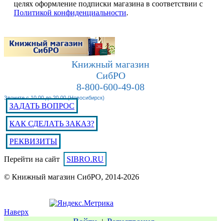
целях оформление подписки магазина в соответствии с
Политикой конфиденциальности
.
Книжный магазин
СибРО
8-800-600-49-08
Звоните с 10.00 до 20.00 (Новосибирск)
ЗАДАТЬ ВОПРОС
КАК СДЕЛАТЬ ЗАКАЗ?
РЕКВИЗИТЫ
Перейти на сайт
SIBRO.RU
© Книжный магазин СибРО, 2014-2026
Наверх