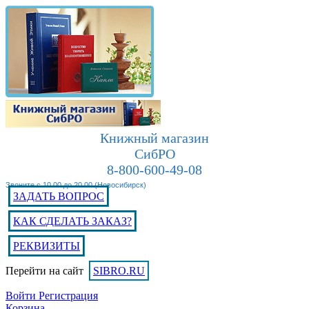
Книжный магазин
СибРО
8-800-600-49-08
Звоните с 10.00 до 20.00 (Новосибирск)
ЗАДАТЬ ВОПРОС
КАК СДЕЛАТЬ ЗАКАЗ?
РЕКВИЗИТЫ
Перейти на сайт
SIBRO.RU
Войти
Регистрация
Корзина