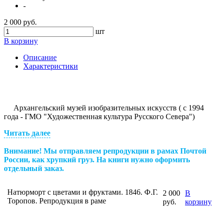
-
2 000 руб.
шт
В корзину
Описание
Характеристики
Архангельский музей изобразительных искусств ( с 1994
года - ГМО "Художественная культура Русского Севера")
Читать далее
Внимание! Мы отправляем репродукции в рамах Почтой
России, как хрупкий груз.
На книги нужно оформить
отдельный заказ.
Натюрморт с цветами и фруктами. 1846. Ф.Г.
2 000
В
Торопов. Репродукция в раме
руб.
корзину