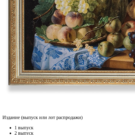
Издание (выпуск или лот распродажи)
1 выпуск
2 выпуск