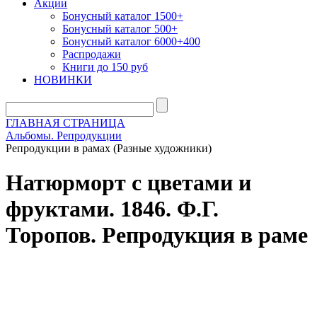
Акции
Бонусный каталог 1500+
Бонусный каталог 500+
Бонусный каталог 6000+400
Распродажи
Книги до 150 руб
НОВИНКИ
ГЛАВНАЯ СТРАНИЦА
Альбомы. Репродукции
Репродукции в рамах (Разные художники)
Натюрморт с цветами и
фруктами. 1846. Ф.Г.
Торопов. Репродукция в раме