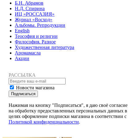
Б.Н. Абрамов
Н.Д. Спирина
ИЦ «РОССАЗИЯ»
Журнал «Восход»
Альбомы. Репродукции
English
Теософия и религии
Философия. Разное
Художественная литература
Аромамасла
Акции
РАССЫЛКА
Новости магазина
Подписаться
Нажимая на кнопку "Подписаться", я даю своё согласие
на обработку предоставленных персональных данных в
целях оформление подписки магазина в соответствии с
Политикой конфиденциальности
.