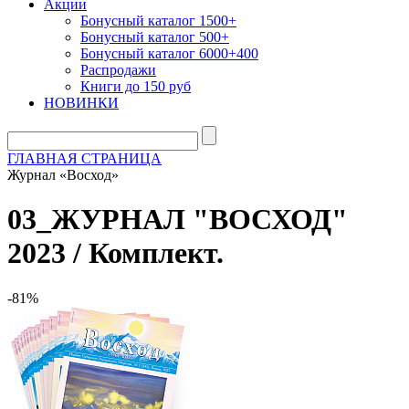
Акции
Бонусный каталог 1500+
Бонусный каталог 500+
Бонусный каталог 6000+400
Распродажи
Книги до 150 руб
НОВИНКИ
ГЛАВНАЯ СТРАНИЦА
Журнал «Восход»
03_ЖУРНАЛ "ВОСХОД"
2023 / Комплект.
-81%