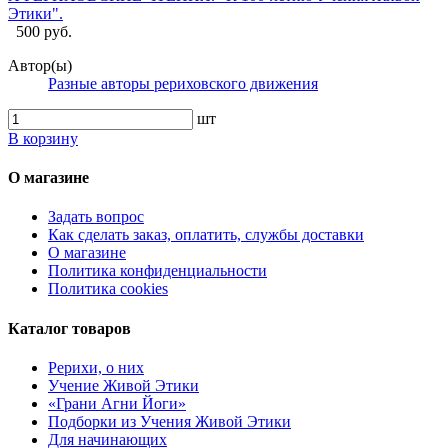
Этики".
500 руб.
Автор(ы)
Разные авторы рериховского движения
шт
В корзину
О магазине
Задать вопрос
Как сделать заказ, оплатить, службы доставки
О магазине
Политика конфиденциальности
Политика cookies
Каталог товаров
Рерихи, о них
Учение Живой Этики
«Грани Агни Йоги»
Подборки из Учения Живой Этики
Для начинающих