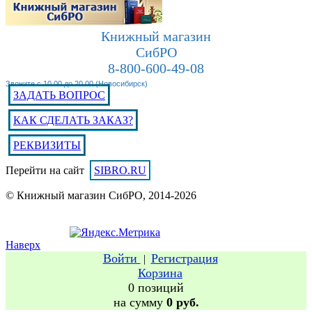
Книжный магазин
СибРО
8-800-600-49-08
Звоните с 10.00 до 20.00 (Новосибирск)
ЗАДАТЬ ВОПРОС
КАК СДЕЛАТЬ ЗАКАЗ?
РЕКВИЗИТЫ
Перейти на сайт
SIBRO.RU
© Книжный магазин СибРО, 2014-2026
Наверх
Войти
Регистрация
|
Корзина
0 позиций
на сумму
0 руб.