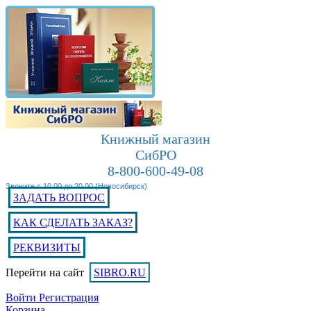
Книжный магазин
СибРО
8-800-600-49-08
Звоните с 10.00 до 20.00 (Новосибирск)
ЗАДАТЬ ВОПРОС
КАК СДЕЛАТЬ ЗАКАЗ?
РЕКВИЗИТЫ
Перейти на сайт
SIBRO.RU
Войти
Регистрация
Корзина