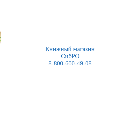
Книжный магазин
СибРО
8-800-600-49-08