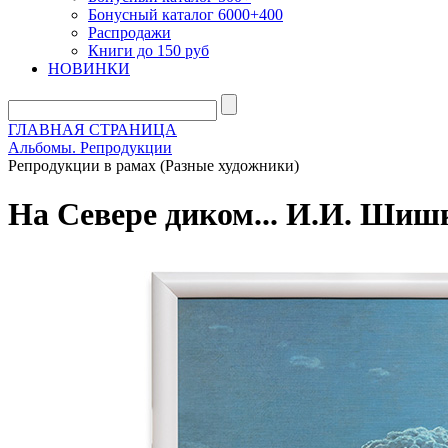
Бонусный каталог 6000+400
Распродажи
Книги до 150 руб
НОВИНКИ
ГЛАВНАЯ СТРАНИЦА
Альбомы. Репродукции
Репродукции в рамах (Разные художники)
На Севере диком... И.И. Шишк