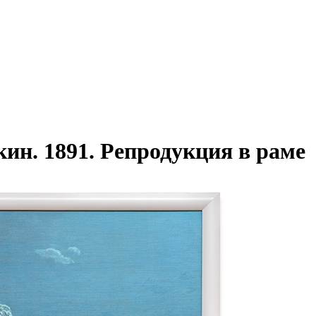
ин. 1891. Репродукция в раме