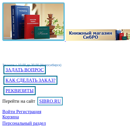
Звоните с 10.00 до 20.00 (Новосибирск)
ЗАДАТЬ ВОПРОС
КАК СДЕЛАТЬ ЗАКАЗ?
РЕКВИЗИТЫ
Перейти на сайт
SIBRO.RU
Войти
Регистрация
Корзина
Персональный раздел