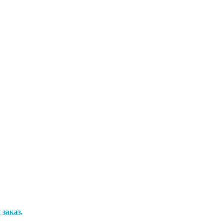
заказ.