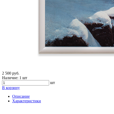
2 500 руб.
Наличие:
1 шт
шт
В корзину
Описание
Характеристики