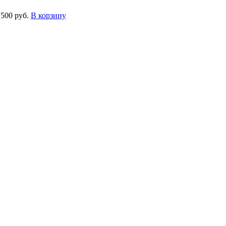
 500 руб.
В корзину