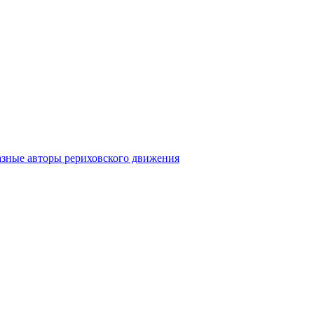
азные авторы рериховского движения