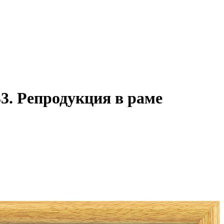
3. Репродукция в раме