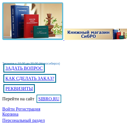
Звоните с 10.00 до 20.00 (Новосибирск)
ЗАДАТЬ ВОПРОС
КАК СДЕЛАТЬ ЗАКАЗ?
РЕКВИЗИТЫ
Перейти на сайт
SIBRO.RU
Войти
Регистрация
Корзина
Персональный раздел