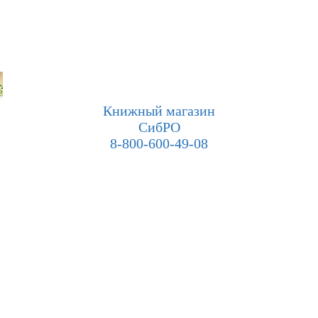
Книжный магазин
СибРО
8-800-600-49-08