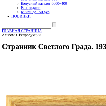
Бонусный каталог 6000+400
Распродажи
Книги до 150 руб
НОВИНКИ
ГЛАВНАЯ СТРАНИЦА
Альбомы. Репродукции
Странник Светлого Града. 193