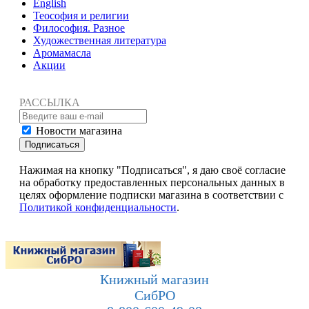
English
Теософия и религии
Философия. Разное
Художественная литература
Аромамасла
Акции
РАССЫЛКА
Новости магазина
Подписаться
Нажимая на кнопку "Подписаться", я даю своё согласие
на обработку предоставленных персональных данных в
целях оформление подписки магазина в соответствии с
Политикой конфиденциальности
.
Книжный магазин
СибРО