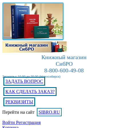
Книжный магазин
СибРО
8-800-600-49-08
Звоните с 10.00 до 20.00 (Новосибирск)
ЗАДАТЬ ВОПРОС
КАК СДЕЛАТЬ ЗАКАЗ?
РЕКВИЗИТЫ
Перейти на сайт
SIBRO.RU
Войти
Регистрация
Корзина