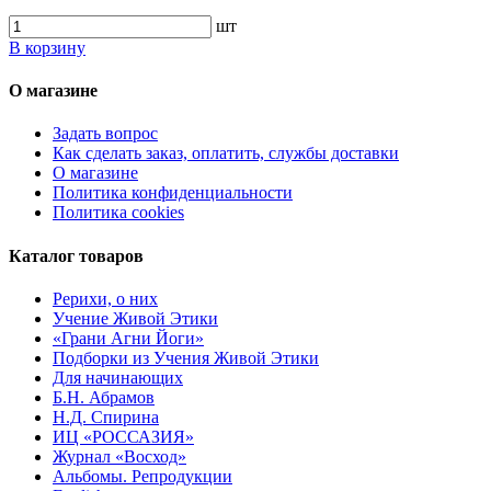
шт
В корзину
О магазине
Задать вопрос
Как сделать заказ, оплатить, службы доставки
О магазине
Политика конфиденциальности
Политика cookies
Каталог товаров
Рерихи, о них
Учение Живой Этики
«Грани Агни Йоги»
Подборки из Учения Живой Этики
Для начинающих
Б.Н. Абрамов
Н.Д. Спирина
ИЦ «РОССАЗИЯ»
Журнал «Восход»
Альбомы. Репродукции